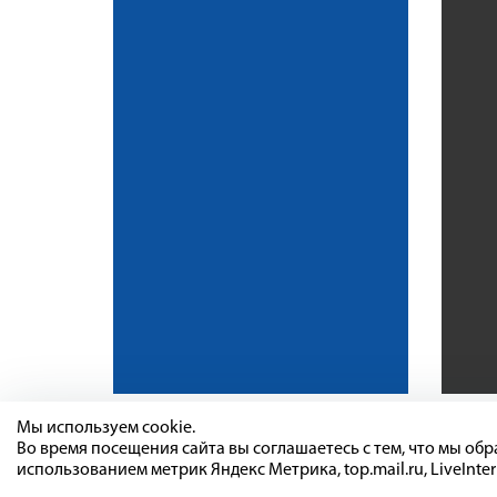
Мы используем cookie.
Во время посещения сайта вы соглашаетесь с тем, что мы о
использованием метрик Яндекс Метрика, top.mail.ru, LiveInter