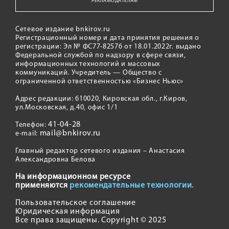
РЕКЛАМОДАТЕЛЯМ
Сетевое издание bnkirov.ru
Регистрационный номер и дата принятия решения о
регистрации: Эл № ФС77-82576 от 18.01.2022г. выдано
Федеральной службой по надзору в сфере связи,
информационных технологий и массовых
коммуникаций. Учредитель — Общество с
ограниченной ответственностью «Бизнес Ньюс»
Адрес редакции: 610020, Кировская обл., г.Киров,
ул.Московская, д.40, офис 1/1
41-04-28
Телефон:
mail@bnkirov.ru
e-mail:
Главный редактор сетевого издания – Анастасия
Александровна Белова
На информационном ресурсе
применяются
рекомендательные технологии.
Пользовательское соглашение
Юридическая информация
Все права защищены. Copyright © 2025