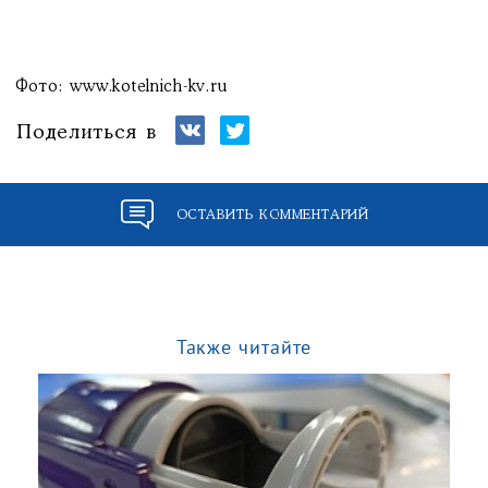
Фото: www.kotelnich-kv.ru
Поделиться в
ОСТАВИТЬ КОММЕНТАРИЙ
Также читайте