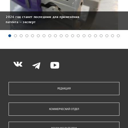
2026 год станет последним для применения
патента — эксперт
РЕДАКЦИЯ
КОММЕРЧЕСКИЙ ОТДЕЛ