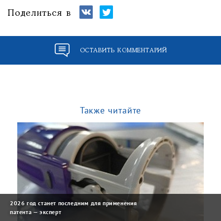
Поделиться в
ОСТАВИТЬ КОММЕНТАРИЙ
Также читайте
2026 год станет последним для применения
патента — эксперт