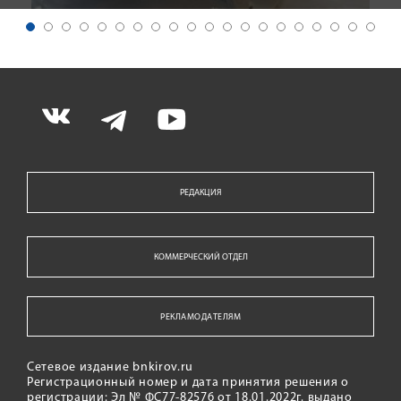
РЕДАКЦИЯ
КОММЕРЧЕСКИЙ ОТДЕЛ
РЕКЛАМОДАТЕЛЯМ
Сетевое издание bnkirov.ru
Регистрационный номер и дата принятия решения о
регистрации: Эл № ФС77-82576 от 18.01.2022г. выдано