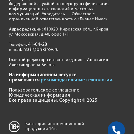
Федеральной службой по надзору в сфере связи,
информационных технологий и массовых
коммуникаций. Учредитель — Общество с
ограниченной ответственностью «Бизнес Ньюс»
Адрес редакции: 610020, Кировская обл., г.Киров,
ул.Московская, д.40, офис 1/1
41-04-28
Телефон:
mail@bnkirov.ru
e-mail:
Главный редактор сетевого издания – Анастасия
Александровна Белова
На информационном ресурсе
применяются
рекомендательные технологии.
Пользовательское соглашение
Юридическая информация
Все права защищены. Copyright © 2025
Категория информационной
продукции 16+.