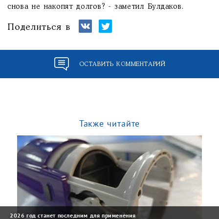
снова не накопят долгов? - заметил Булдаков.
Поделиться в
ОСТАВИТЬ КОММЕНТАРИЙ
Также читайте
2026 год станет последним для применения