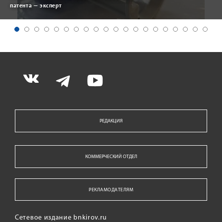
патента — эксперт
РЕДАКЦИЯ
КОММЕРЧЕСКИЙ ОТДЕЛ
РЕКЛАМОДАТЕЛЯМ
Сетевое издание bnkirov.ru