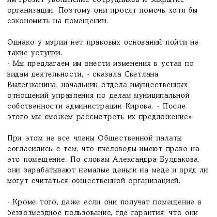
им грозит увольнение сотрудников и закрытие
организации. Поэтому они просят помочь хотя бы
сэкономить на помещении.
Однако у мэрии нет правовых оснований пойти на
такие уступки.
- Мы предлагаем им внести изменения в устав по
видам деятельности, - сказала Светлана
Вылегжанина, начальник отдела имущественных
отношений управления по делам муниципальной
собственности администрации Кирова. - После
этого мы сможем рассмотреть их предложение».
При этом не все члены Общественной палаты
согласились с тем, что пчеловоды имеют право на
это помещение. По словам Александра Булдакова,
они зарабатывают немалые деньги на меде и вряд ли
могут считаться общественной организацией.
- Кроме того, даже если они получат помещение в
безвозмездное пользование, где гарантия, что они