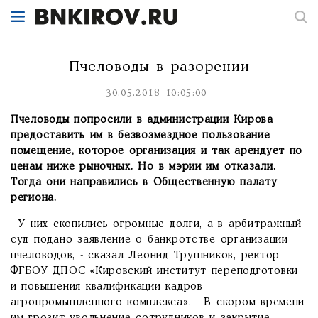
Пчеловоды в разорении
30.05.2018 10:05:00
Пчеловоды попросили в администрации Кирова
предоставить им в безвозмездное пользование
помещение, которое организация и так арендует по
ценам ниже рыночных. Но в мэрии им отказали.
Тогда они направились в Общественную палату
региона.
- У них скопились огромные долги, а в арбитражный
суд подано заявление о банкротстве организации
пчеловодов, - сказал Леонид Трушников, ректор
ФГБОУ ДПОС «Кировский институт переподготовки
и повышения квалификации кадров
агропромышленного комплекса». - В скором времени