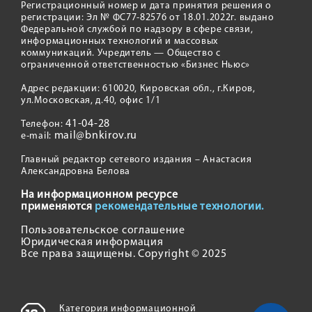
Регистрационный номер и дата принятия решения о
регистрации: Эл № ФС77-82576 от 18.01.2022г. выдано
Федеральной службой по надзору в сфере связи,
информационных технологий и массовых
коммуникаций. Учредитель — Общество с
ограниченной ответственностью «Бизнес Ньюс»
Адрес редакции: 610020, Кировская обл., г.Киров,
ул.Московская, д.40, офис 1/1
41-04-28
Телефон:
mail@bnkirov.ru
e-mail:
Главный редактор сетевого издания – Анастасия
Александровна Белова
На информационном ресурсе
применяются
рекомендательные технологии.
Пользовательское соглашение
Юридическая информация
Все права защищены. Copyright © 2025
Категория информационной