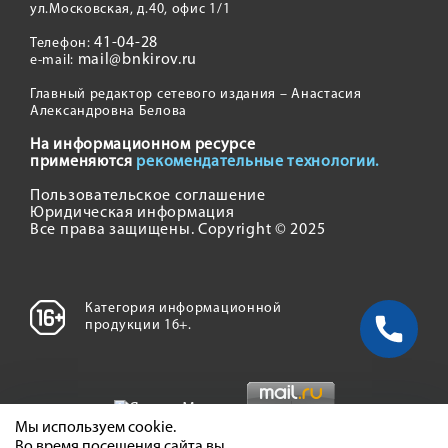
ул.Московская, д.40, офис 1/1
41-04-28
Телефон:
mail@bnkirov.ru
e-mail:
Главный редактор сетевого издания – Анастасия
Александровна Белова
На информационном ресурсе
применяются
рекомендательные технологии.
Пользовательское соглашение
Юридическая информация
Все права защищены. Copyright © 2025
Категория информационной
продукции 16+.
Мы используем cookie.
Во время посещения сайта вы