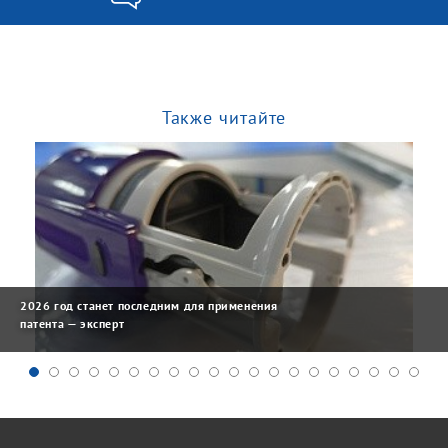
Также читайте
2026 год станет последним для применения
патента — эксперт