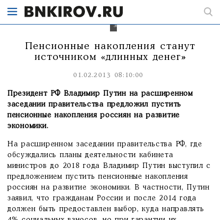
россиян
разовьют
российскую
экономику.
Пенсионные накопления станут
источником «длинных денег»
01.02.2013 08:10:00
Президент РФ Владимир Путин на расширенном
заседании правительства предложил пустить
пенсионные накопления россиян на развитие
экономики.
На расширенном заседании правительства РФ, где
обсуждались планы деятельности кабинета
министров до 2018 года Владимир Путин выступил с
предложением пустить пенсионные накопления
россиян на развитие экономики. В частности, Путин
заявил, что гражданам России и после 2014 года
должен быть предоставлен выбор, куда направлять