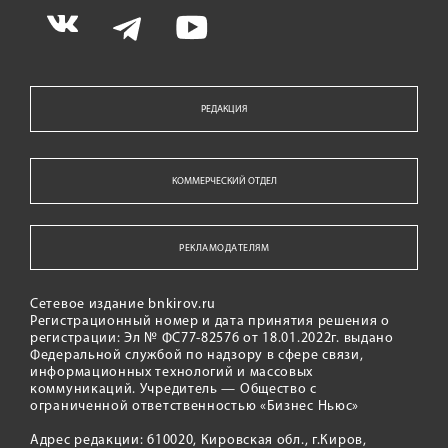
РЕДАКЦИЯ
КОММЕРЧЕСКИЙ ОТДЕЛ
РЕКЛАМОДАТЕЛЯМ
Сетевое издание bnkirov.ru
Регистрационный номер и дата принятия решения о
регистрации: Эл № ФС77-82576 от 18.01.2022г. выдано
Федеральной службой по надзору в сфере связи,
информационных технологий и массовых
коммуникаций. Учредитель — Общество с
ограниченной ответственностью «Бизнес Ньюс»
Адрес редакции: 610020, Кировская обл., г.Киров,