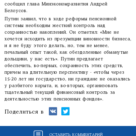
сообщил глава Минэкономразвития Андрей
Белоусов.
Путин заявил, что в ходе реформы пенсионной
системы необходим жесткий контроль над
сохранностью накоплений. Он отметил: «Мне не
хочется исходить из презумпции виновности бизнеса,
и я не буду этого делать, но, тем не менее,
печальный опыт такой, как обездоленные обманутые
дольщики, у нас есть». Путин предлагает
обеспечить, во-первых, сохранность этих средств,
причем на длительную перспективу - «чтобы через
15-20 лет ни государство, ни граждане не оказались
у разбитого корыта, и, во-вторых, организовать
тщательный текущий финансовый контроль за
деятельностью этих пенсионных фондов».
Поделиться в
ОСТАВИТЬ КОММЕНТАРИЙ