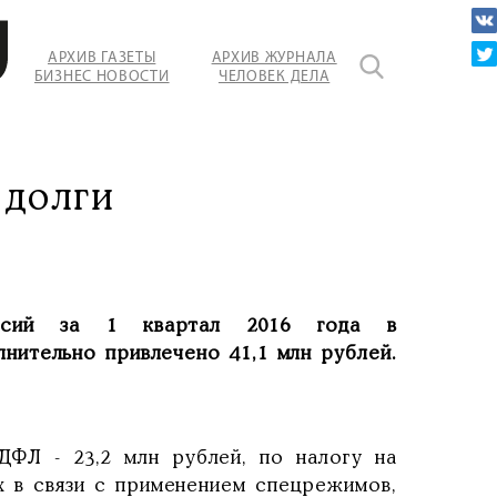
АРХИВ ГАЗЕТЫ
АРХИВ ЖУРНАЛА
БИЗНЕС НОВОСТИ
ЧЕЛОВЕК ДЕЛА
 долги
иссий за 1 квартал 2016 года в
нительно привлечено 41,1 млн рублей.
ФЛ - 23,2 млн рублей, по налогу на
ых в связи с применением спецрежимов,