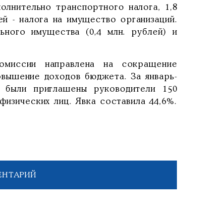
олнительно транспортного налога, 1,8
ей - налога на имущество организаций.
ьного имущества (0,4 млн. рублей) и
омиссии направлена на сокращение
овышение доходов бюджета. За январь-
е были приглашены руководители 150
физических лиц. Явка составила 44,6%.
ЕНТАРИЙ