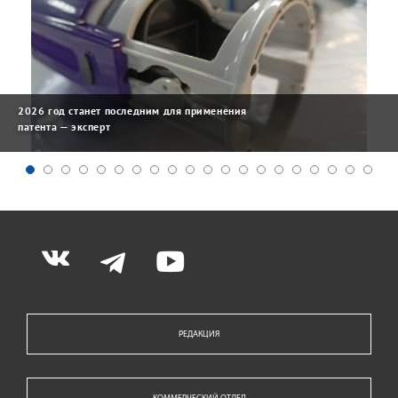
2026 год станет последним для применения
патента — эксперт
РЕДАКЦИЯ