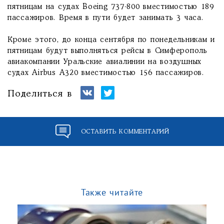
пятницам на судах Boeing 737-800 вместимостью 189
пассажиров. Время в пути будет занимать 3 часа.
Кроме этого, до конца сентября по понедельникам и
пятницам будут выполняться рейсы в Симферополь
авиакомпании Уральские авиалинии на воздушных
судах Airbus A320 вместимостью 156 пассажиров.
Поделиться в
ОСТАВИТЬ КОММЕНТАРИЙ
Также читайте