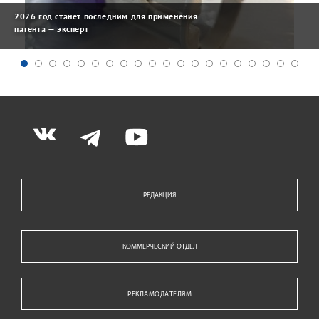
2026 год станет последним для применения
патента — эксперт
РЕДАКЦИЯ
КОММЕРЧЕСКИЙ ОТДЕЛ
РЕКЛАМОДАТЕЛЯМ