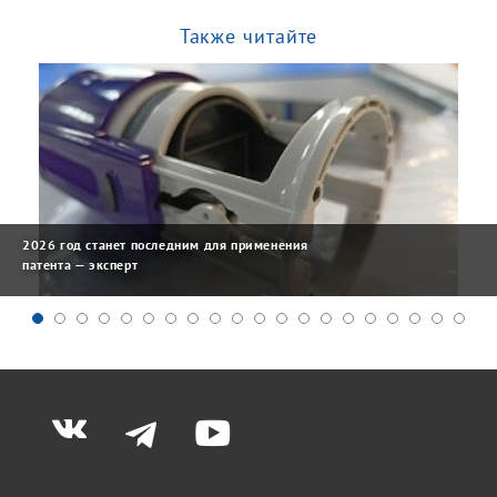
Также читайте
2026 год станет последним для применения
патента — эксперт