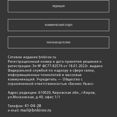
РЕДАКЦИЯ
КОММЕРЧЕСКИЙ ОТДЕЛ
РЕКЛАМОДАТЕЛЯМ
Сетевое издание bnkirov.ru
Регистрационный номер и дата принятия решения о
регистрации: Эл № ФС77-82576 от 18.01.2022г. выдано
Федеральной службой по надзору в сфере связи,
информационных технологий и массовых
коммуникаций. Учредитель — Общество с
ограниченной ответственностью «Бизнес Ньюс»
Адрес редакции: 610020, Кировская обл., г.Киров,
ул.Московская, д.40, офис 1/1
41-04-28
Телефон:
mail@bnkirov.ru
e-mail: