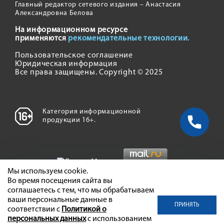
Главный редактор сетевого издания – Анастасия
Александровна Белова
На информационном ресурсе
применяются
рекомендательные технологии.
Пользовательское соглашение
Юридическая информация
Все права защищены. Copyright © 2025
Категория информационной
продукции 16+.
Мы используем cookie.
Во время посещения сайта вы
соглашаетесь с тем, что мы обрабатываем
ваши персональные данные в
ПРИНЯТЬ
соответствии с
Политикой о
персональных данных
с использованием