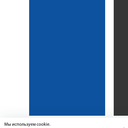
Мы используем cookie.