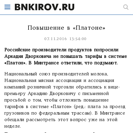
Повышение в «Платоне»
07.11.2016 13:54:00
Российские производители продуктов попросили
Аркадия Дворковича не повышать тарифы в системе
«Платон». В Минтрансе ответили, что подумают.
Национальный союз производителей молока,
Национальная мясная ассоциация и ассоциация
компаний розничной торговли обратились к вице-
премьеру Аркадию Дворковичу с письменной
просьбой о том, чтобы отложить повышение
тарифов в системе «Платон» (ред.: плата за проезд
грузовиков по федеральным трассам). В Минтрансе
обещали рассмотреть этот вопрос уже на этой
неделе.