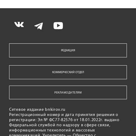
РЕДАКЦИЯ
КОММЕРЧЕСКИЙ ОТДЕЛ
РЕКЛАМОДАТЕЛЯМ
Сетевое издание bnkirov.ru
Регистрационный номер и дата принятия решения о
регистрации: Эл № ФС77-82576 от 18.01.2022г. выдано
Федеральной службой по надзору в сфере связи,
информационных технологий и массовых
коммуникаций. Учредитель — Общество с