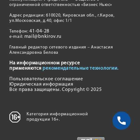
ограниченной ответственностью «Бизнес Ньюс»
Адрес редакции: 610020, Кировская обл., г.Киров,
ул.Московская, д.40, офис 1/1
41-04-28
Телефон:
mail@bnkirov.ru
e-mail:
Главный редактор сетевого издания – Анастасия
Александровна Белова
На информационном ресурсе
применяются
рекомендательные технологии.
Пользовательское соглашение
Юридическая информация
Все права защищены. Copyright © 2025
Категория информационной
продукции 16+.