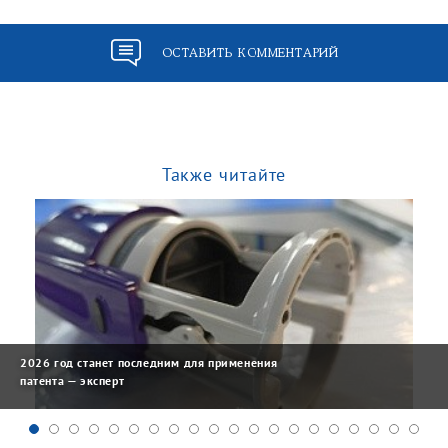
ОСТАВИТЬ КОММЕНТАРИЙ
Также читайте
2026 год станет последним для применения
патента — эксперт