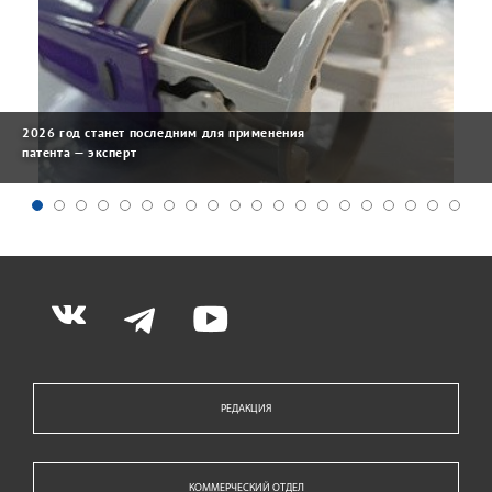
2026 год станет последним для применения
патента — эксперт
РЕДАКЦИЯ
КОММЕРЧЕСКИЙ ОТДЕЛ