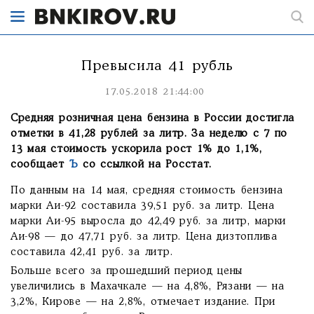
Превысила 41 рубль
17.05.2018 21:44:00
Средняя розничная цена бензина в России достигла
отметки в 41,28 рублей за литр. За неделю с 7 по
13 мая стоимость ускорила рост 1% до 1,1%,
сообщает
Ъ
со ссылкой на Росстат.
По данным на 14 мая, средняя стоимость бензина
марки Аи-92 составила 39,51 руб. за литр. Цена
марки Аи-95 выросла до 42,49 руб. за литр, марки
Аи-98 — до 47,71 руб. за литр. Цена дизтоплива
составила 42,41 руб. за литр.
Больше всего за прошедший период цены
увеличились в Махачкале — на 4,8%, Рязани — на
3,2%, Кирове — на 2,8%, отмечает издание. При