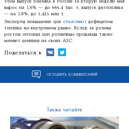
этом выпуск бензина в России за вторую неделю мая
вырос на 1,6% — до 665,4 тыс. т, выпуск дизтоплива
— на 1,8%, до 1,425 млн т.
Эксперты повышение цен
объясняют
дефицитом
топлива на внутреннем рынке. Вслед за резким
ростом оптовых цен розничные продавцы также
меняют ценники на своих АЗС.
Поделиться в
ОСТАВИТЬ КОММЕНТАРИЙ
Также читайте