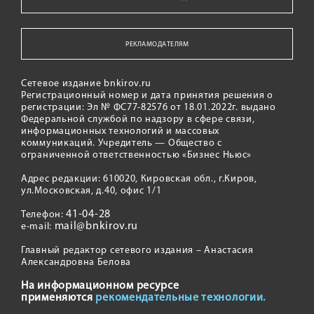
РЕКЛАМОДАТЕЛЯМ
Сетевое издание bnkirov.ru
Регистрационный номер и дата принятия решения о
регистрации: Эл № ФС77-82576 от 18.01.2022г. выдано
Федеральной службой по надзору в сфере связи,
информационных технологий и массовых
коммуникаций. Учредитель — Общество с
ограниченной ответственностью «Бизнес Ньюс»
Адрес редакции: 610020, Кировская обл., г.Киров,
ул.Московская, д.40, офис 1/1
41-04-28
Телефон:
mail@bnkirov.ru
e-mail:
Главный редактор сетевого издания – Анастасия
Александровна Белова
На информационном ресурсе
применяются
рекомендательные технологии.