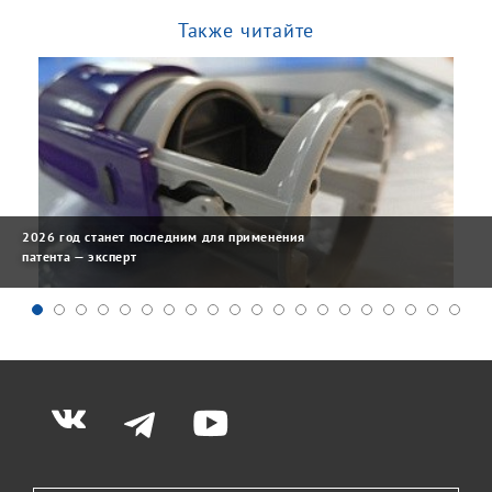
Также читайте
2026 год станет последним для применения
патента — эксперт