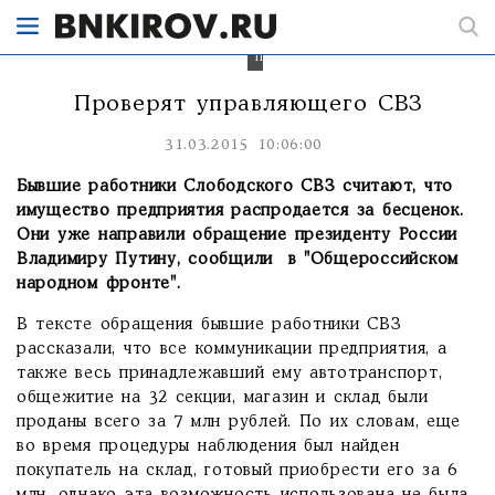
возобновить
выпуск
спиртоводочной
продукции.
Проверят управляющего СВЗ
31.03.2015 10:06:00
Бывшие работники Слободского СВЗ считают, что
имущество предприятия распродается за бесценок.
Они уже направили обращение президенту России
Владимиру Путину, сообщили в "Общероссийском
народном фронте".
В тексте обращения бывшие работники СВЗ
рассказали, что все коммуникации предприятия, а
также весь принадлежавший ему автотранспорт,
общежитие на 32 секции, магазин и склад были
проданы всего за 7 млн рублей. По их словам, еще
во время процедуры наблюдения был найден
покупатель на склад, готовый приобрести его за 6