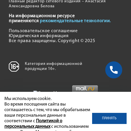
Главный редактор сетевого издания – Анастасия
Александровна Белова
На информационном ресурсе
применяются
рекомендательные технологии.
Пользовательское соглашение
Юридическая информация
Все права защищены. Copyright © 2025
Категория информационной
продукции 16+.
Мы используем cookie.
Во время посещения сайта вы
соглашаетесь с тем, что мы обрабатываем
ваши персональные данные в
ПРИНЯТЬ
соответствии с
Политикой о
персональных данных
с использованием