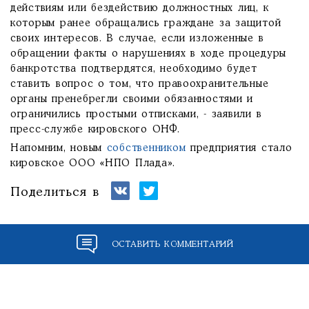
действиям или бездействию должностных лиц, к
которым ранее обращались граждане за защитой
своих интересов. В случае, если изложенные в
обращении факты о нарушениях в ходе процедуры
банкротства подтвердятся, необходимо будет
ставить вопрос о том, что правоохранительные
органы пренебрегли своими обязанностями и
ограничились простыми отписками, - заявили в
пресс-службе кировского ОНФ.
Напомним, новым
собственником
предприятия стало
кировское ООО «НПО Плада».
Поделиться в
ОСТАВИТЬ КОММЕНТАРИЙ