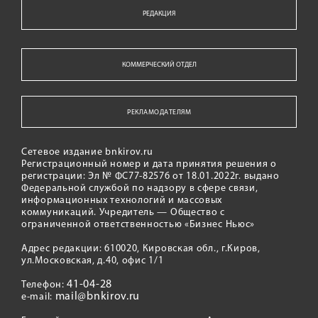
РЕДАКЦИЯ
КОММЕРЧЕСКИЙ ОТДЕЛ
РЕКЛАМОДАТЕЛЯМ
Сетевое издание bnkirov.ru
Регистрационный номер и дата принятия решения о
регистрации: Эл № ФС77-82576 от 18.01.2022г. выдано
Федеральной службой по надзору в сфере связи,
информационных технологий и массовых
коммуникаций. Учредитель — Общество с
ограниченной ответственностью «Бизнес Ньюс»
Адрес редакции: 610020, Кировская обл., г.Киров,
ул.Московская, д.40, офис 1/1
41-04-28
Телефон:
mail@bnkirov.ru
e-mail: