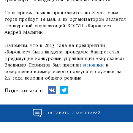
транспорт, находящиеся в районах области.
Срок приема заявок продолжится до 8 мая, сами
торги пройдут 14 мая, а их организатором является
конкурсный управляющий КОГУП «Кировлес»
Андрей Малыгин.
Напомним, что в 2013 года на предприятии
«Кировлес» была введена процедура банкротства.
Предыдущий конкурсный управляющий «Кировлеса»
Владимир Перминов был признан
виновным
в
совершении коммерческого подкупа и осужден на
2,5 года колонии общего режима.
Поделиться в
ОСТАВИТЬ КОММЕНТАРИЙ