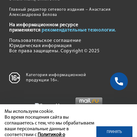
Главный редактор сетевого издания – Анастасия
Александровна Белова
На информационном ресурсе
применяются
рекомендательные технологии.
Пользовательское соглашение
Юридическая информация
Все права защищены. Copyright © 2025
Категория информационной
продукции 16+.
Мы используем cookie.
Во время посещения сайта вы
соглашаетесь с тем, что мы обрабатываем
ваши персональные данные в
ПРИНЯТЬ
соответствии с
Политикой о