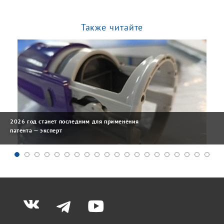
Также читайте
2026 год станет последним для применения
патента — эксперт