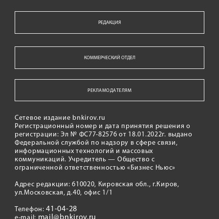
РЕДАКЦИЯ
КОММЕРЧЕСКИЙ ОТДЕЛ
РЕКЛАМОДАТЕЛЯМ
Сетевое издание bnkirov.ru
Регистрационный номер и дата принятия решения о
регистрации: Эл № ФС77-82576 от 18.01.2022г. выдано
Федеральной службой по надзору в сфере связи,
информационных технологий и массовых
коммуникаций. Учредитель — Общество с
ограниченной ответственностью «Бизнес Ньюс»
Адрес редакции: 610020, Кировская обл., г.Киров,
ул.Московская, д.40, офис 1/1
41-04-28
Телефон:
mail@bnkirov.ru
e-mail: