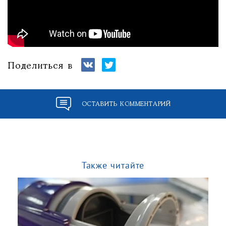
Поделиться в
ОСТАВИТЬ КОММЕНТАРИЙ
Также читайте