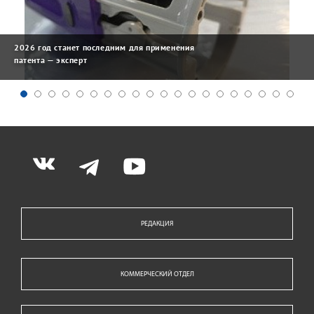
2026 год станет последним для применения
патента — эксперт
РЕДАКЦИЯ
КОММЕРЧЕСКИЙ ОТДЕЛ