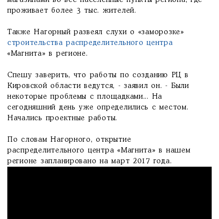
магазинами во все населенные пункты региона, где
проживает более 3 тыс. жителей.
Также Нагорный развеял слухи о «заморозке»
строительства распределительного центра
«Магнита» в регионе.
Спешу заверить, что работы по созданию РЦ в
Кировской области ведутся, - заявил он. - Были
некоторые проблемы с площадками... На
сегодняшний день уже определились с местом.
Начались проектные работы.
По словам Нагорного, открытие
распределительного центра «Магнита» в нашем
регионе запланировано на март 2017 года.