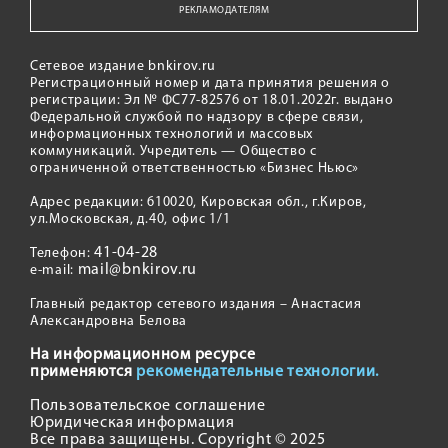
РЕКЛАМОДАТЕЛЯМ
Сетевое издание bnkirov.ru
Регистрационный номер и дата принятия решения о
регистрации: Эл № ФС77-82576 от 18.01.2022г. выдано
Федеральной службой по надзору в сфере связи,
информационных технологий и массовых
коммуникаций. Учредитель — Общество с
ограниченной ответственностью «Бизнес Ньюс»
Адрес редакции: 610020, Кировская обл., г.Киров,
ул.Московская, д.40, офис 1/1
41-04-28
Телефон:
mail@bnkirov.ru
e-mail:
Главный редактор сетевого издания – Анастасия
Александровна Белова
На информационном ресурсе
применяются
рекомендательные технологии.
Пользовательское соглашение
Юридическая информация
Все права защищены. Copyright © 2025