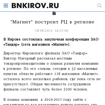
"Магнита"
в
регионе
построят.
"Магнит" построит РЦ в регионе
18.08.2015 14:57:00
В Кирове состоялась закупочная конференция ЗАО
«Тандер» (сеть магазинов «Магнит»).
Директор Кировского филиала ЗАО «Тандер»
Виктор Нагорный рассказал местным
товаропроизводителям о планах развития компании
в регионе. По его словам, сегодня в 32 населенных
пунктах области работают 118 магазинов «Магнит»,
осталось всего несколько районов, где пока сеть не
присутствует. Общая численность сотрудников
филиала составляет чуть более 2100 человек.
В планах компании в 2016-2017 году зайти с