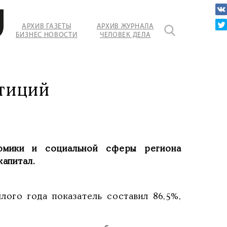
АРХИВ ГАЗЕТЫ
АРХИВ ЖУРНАЛА
БИЗНЕС НОВОСТИ
ЧЕЛОВЕК ДЕЛА
тиций
номики и социальной сферы региона
капитал.
лого года показатель составил 86,5%,