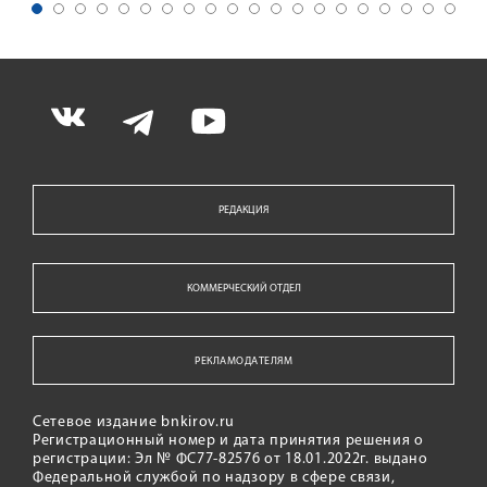
РЕДАКЦИЯ
КОММЕРЧЕСКИЙ ОТДЕЛ
РЕКЛАМОДАТЕЛЯМ
Сетевое издание bnkirov.ru
Регистрационный номер и дата принятия решения о
регистрации: Эл № ФС77-82576 от 18.01.2022г. выдано
Федеральной службой по надзору в сфере связи,