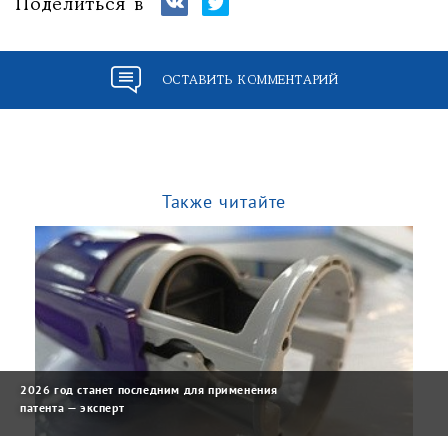
Поделиться в
ОСТАВИТЬ КОММЕНТАРИЙ
Также читайте
2026 год станет последним для применения
патента — эксперт