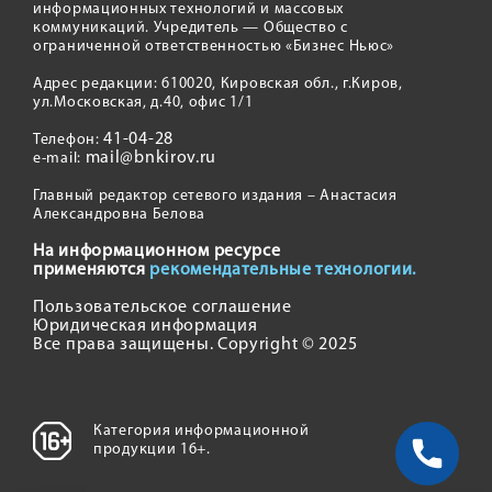
информационных технологий и массовых
коммуникаций. Учредитель — Общество с
ограниченной ответственностью «Бизнес Ньюс»
Адрес редакции: 610020, Кировская обл., г.Киров,
ул.Московская, д.40, офис 1/1
41-04-28
Телефон:
mail@bnkirov.ru
e-mail:
Главный редактор сетевого издания – Анастасия
Александровна Белова
На информационном ресурсе
применяются
рекомендательные технологии.
Пользовательское соглашение
Юридическая информация
Все права защищены. Copyright © 2025
Категория информационной
продукции 16+.