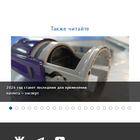
Также читайте
2026 год станет последним для применения
патента — эксперт