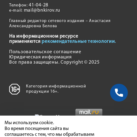
41-04-28
Телефон:
mail@bnkirov.ru
e-mail:
Главный редактор сетевого издания – Анастасия
Александровна Белова
На информационном ресурсе
применяются
рекомендательные технологии.
Пользовательское соглашение
Юридическая информация
Все права защищены. Copyright © 2025
Категория информационной
продукции 16+.
Мы используем cookie.
Во время посещения сайта вы
соглашаетесь с тем, что мы обрабатываем