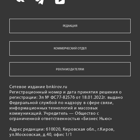
РЕДАКЦИЯ
КОММЕРЧЕСКИЙ ОТДЕЛ
РЕКЛАМОДАТЕЛЯМ
Сетевое издание bnkirov.ru
Регистрационный номер и дата принятия решения о
регистрации: Эл № ФС77-82576 от 18.01.2022г. выдано
Федеральной службой по надзору в сфере связи,
информационных технологий и массовых
коммуникаций. Учредитель — Общество с
ограниченной ответственностью «Бизнес Ньюс»
Адрес редакции: 610020, Кировская обл., г.Киров,
ул.Московская, д.40, офис 1/1