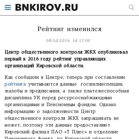
Рейтинг изменился
08.04.2016 14:17:00
Центр общественного контроля ЖКХ опубликовал
первый в 2016 году рейтинг управляющих
организаций Кировской области.
Как сообщили в Центре, теперь при составлении
рейтинга
учитываются данные госжилинспекции,
жалобы и предписания, а также платежеспособная
дисциплина УК перед ресурсоснабжающими
организациями и Пенсионным фондом. Однако
информацию о задолженности Центр
общественного контроля ЖКХ запрашивать не
может, поэтому эти данные предоставляют
Кировский филиал ПАО «Т Плюс» и отделение