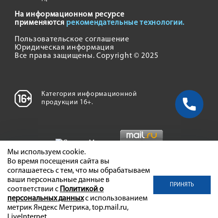
На информационном ресурсе
применяются
рекомендательные технологии.
Пользовательское соглашение
Юридическая информация
Все права защищены. Copyright © 2025
Категория информационной
продукции 16+.
Мы используем cookie.
Во время посещения сайта вы
соглашаетесь с тем, что мы обрабатываем
ваши персональные данные в
ПРИНЯТЬ
соответствии с
Политикой о
персональных данных
с использованием
метрик Яндекс Метрика, top.mail.ru,
LiveInternet.