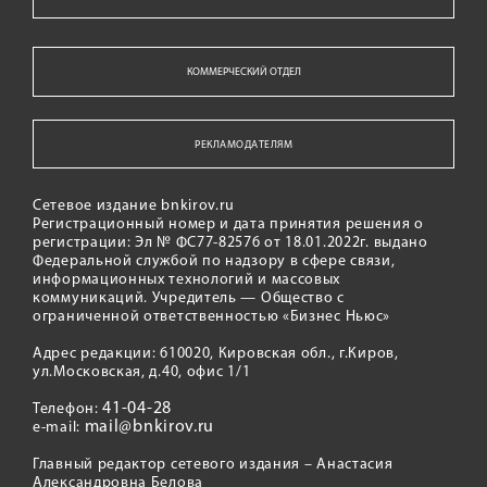
КОММЕРЧЕСКИЙ ОТДЕЛ
РЕКЛАМОДАТЕЛЯМ
Сетевое издание bnkirov.ru
Регистрационный номер и дата принятия решения о
регистрации: Эл № ФС77-82576 от 18.01.2022г. выдано
Федеральной службой по надзору в сфере связи,
информационных технологий и массовых
коммуникаций. Учредитель — Общество с
ограниченной ответственностью «Бизнес Ньюс»
Адрес редакции: 610020, Кировская обл., г.Киров,
ул.Московская, д.40, офис 1/1
41-04-28
Телефон:
mail@bnkirov.ru
e-mail:
Главный редактор сетевого издания – Анастасия
Александровна Белова