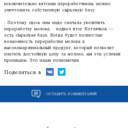
исключительно вятским переработчикам, можно
уничтожить собственную сырьевую базу.
- Поэтому здесь нам надо сначала увеличить
переработку молока, - подвел итог Котлячков —
есть сырьевая база. Когда будет полностью
возможность переработки молока в
высокомаржинальный продукт, который позволит
платить достойную цену за молоко, мы эти условия
пропишем. Это наши полномочия.
Поделиться в
ОСТАВИТЬ КОММЕНТАРИЙ