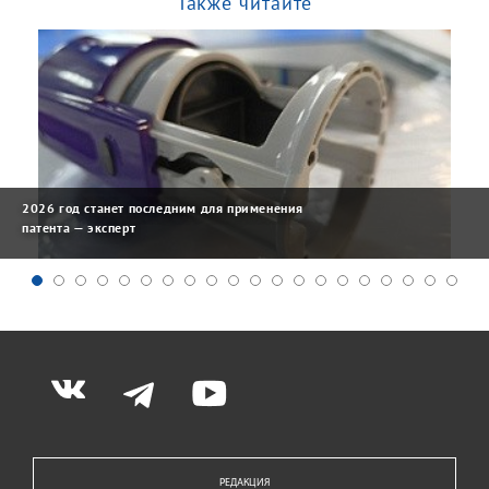
Также читайте
2026 год станет последним для применения
патента — эксперт
РЕДАКЦИЯ