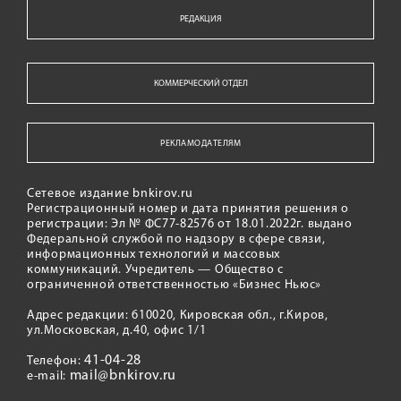
РЕДАКЦИЯ
КОММЕРЧЕСКИЙ ОТДЕЛ
РЕКЛАМОДАТЕЛЯМ
Сетевое издание bnkirov.ru
Регистрационный номер и дата принятия решения о
регистрации: Эл № ФС77-82576 от 18.01.2022г. выдано
Федеральной службой по надзору в сфере связи,
информационных технологий и массовых
коммуникаций. Учредитель — Общество с
ограниченной ответственностью «Бизнес Ньюс»
Адрес редакции: 610020, Кировская обл., г.Киров,
ул.Московская, д.40, офис 1/1
41-04-28
Телефон:
mail@bnkirov.ru
e-mail: