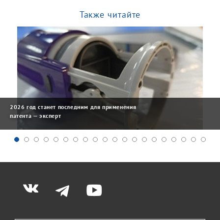
Также читайте
2026 год станет последним для применения
патента — эксперт