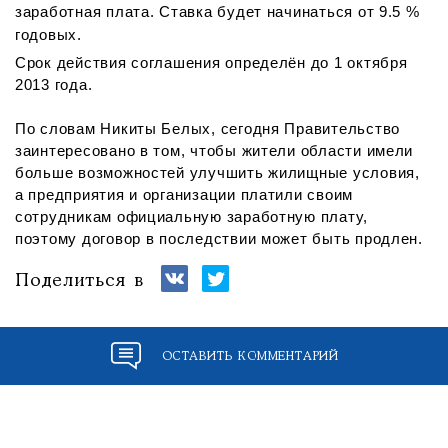
заработная плата. Ставка будет начинаться от 9.5 %
годовых.
Срок действия соглашения определён до 1 октября
2013 года.
По словам Никиты Белых, сегодня Правительство
заинтересовано в том, чтобы жители области имели
больше возможностей улучшить жилищные условия,
а предприятия и организации платили своим
сотрудникам официальную заработную плату,
поэтому договор в последствии может быть продлен.
Поделиться в
ОСТАВИТЬ КОММЕНТАРИЙ