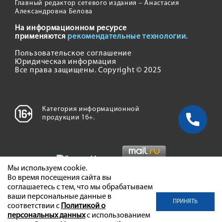
Главный редактор сетевого издания – Анастасия
Александровна Белова
На информационном ресурсе
применяются
рекомендательные технологии.
Пользовательское соглашение
Юридическая информация
Все права защищены. Copyright © 2025
Категория информационной
продукции 16+.
Мы используем cookie.
Во время посещения сайта вы
соглашаетесь с тем, что мы обрабатываем
ваши персональные данные в
ПРИНЯТЬ
соответствии с
Политикой о
персональных данных
с использованием