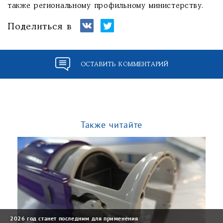
также региональному профильному министерству.
Поделиться в
ОСТАВИТЬ КОММЕНТАРИЙ
Также читайте
2026 год станет последним для применения