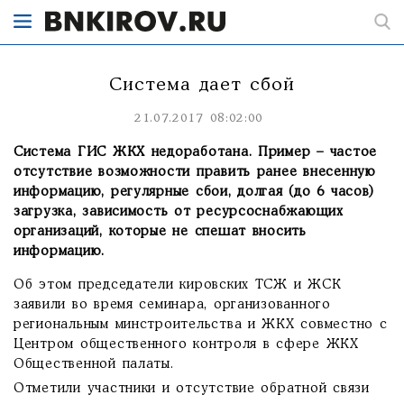
Система дает сбой
21.07.2017 08:02:00
Система ГИС ЖКХ недоработана. Пример – частое
отсутствие возможности править ранее внесенную
информацию, регулярные сбои, долгая (до 6 часов)
загрузка, зависимость от ресурсоснабжающих
организаций, которые не спешат вносить
информацию.
Об этом председатели кировских ТСЖ и ЖСК
заявили во время семинара, организованного
региональным минстроительства и ЖКХ совместно с
Центром общественного контроля в сфере ЖКХ
Общественной палаты.
Отметили участники и отсутствие обратной связи