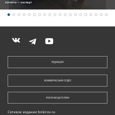
патента — эксперт
РЕДАКЦИЯ
КОММЕРЧЕСКИЙ ОТДЕЛ
РЕКЛАМОДАТЕЛЯМ
Сетевое издание bnkirov.ru