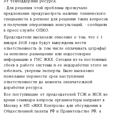
от техподдержки ресурса.
- Для решения этой проблемы прозвучало
предложение предусмотреть наличие технического
специалиста в регионе для решения таких вопросов
и получения оперативных консультаций, - сообщили
в пресс-службе ОПКО.
Председатели высказали опасение о том, что с 1
января 2018 года будут вынуждены нести
ответственность (в том числе оплачивать штрафы)
за неполное размещение или недостоверно
информацию в ГИС ЖКХ. Сегодня из-за постоянных
сбоев в работе системы и ее недоработки этого не
избежать, уверены эксперты. Было высказано
пожелание перенести срок наступления
ответственности до момента окончательной
доработки ресурса.
Все поступившие от председателей ТСЖ и ЖСК во
время семинара вопросы организаторы направят в
Москву в НП «ЖКХ Контроль» для обсуждения в
Общественной палаты РФ и Правительстве РФ, а