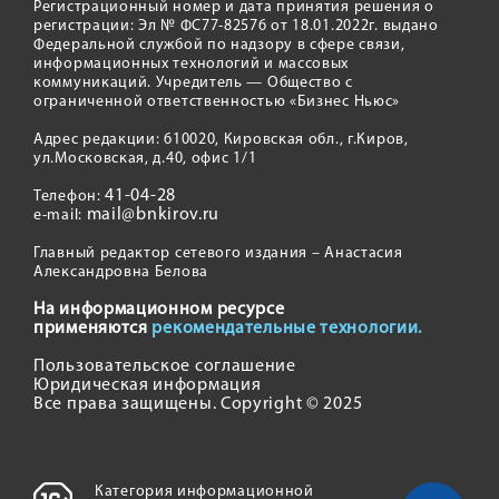
Регистрационный номер и дата принятия решения о
регистрации: Эл № ФС77-82576 от 18.01.2022г. выдано
Федеральной службой по надзору в сфере связи,
информационных технологий и массовых
коммуникаций. Учредитель — Общество с
ограниченной ответственностью «Бизнес Ньюс»
Адрес редакции: 610020, Кировская обл., г.Киров,
ул.Московская, д.40, офис 1/1
41-04-28
Телефон:
mail@bnkirov.ru
e-mail:
Главный редактор сетевого издания – Анастасия
Александровна Белова
На информационном ресурсе
применяются
рекомендательные технологии.
Пользовательское соглашение
Юридическая информация
Все права защищены. Copyright © 2025
Категория информационной