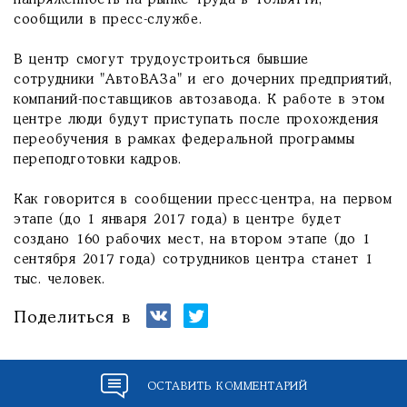
напряженность на рынке труда в Тольятти, -
сообщили в пресс-службе.
В центр смогут трудоустроиться бывшие
сотрудники "АвтоВАЗа" и его дочерних предприятий,
компаний-поставщиков автозавода. К работе в этом
центре люди будут приступать после прохождения
переобучения в рамках федеральной программы
переподготовки кадров.
Как говорится в сообщении пресс-центра, на первом
этапе (до 1 января 2017 года) в центре будет
создано 160 рабочих мест, на втором этапе (до 1
сентября 2017 года) сотрудников центра станет 1
тыс. человек.
Поделиться в
ОСТАВИТЬ КОММЕНТАРИЙ