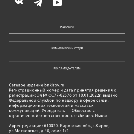
РЕДАКЦИЯ
КОММЕРЧЕСКИЙ ОТДЕЛ
РЕКЛАМОДАТЕЛЯМ
Сетевое издание bnkirov.ru
Регистрационный номер и дата принятия решения о
регистрации: Эл № ФС77-82576 от 18.01.2022г. выдано
Федеральной службой по надзору в сфере связи,
информационных технологий и массовых
коммуникаций. Учредитель — Общество с
ограниченной ответственностью «Бизнес Ньюс»
Адрес редакции: 610020, Кировская обл., г.Киров,
ул.Московская, д.40, офис 1/1