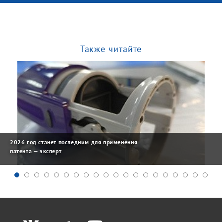
Также читайте
2026 год станет последним для применения
патента — эксперт