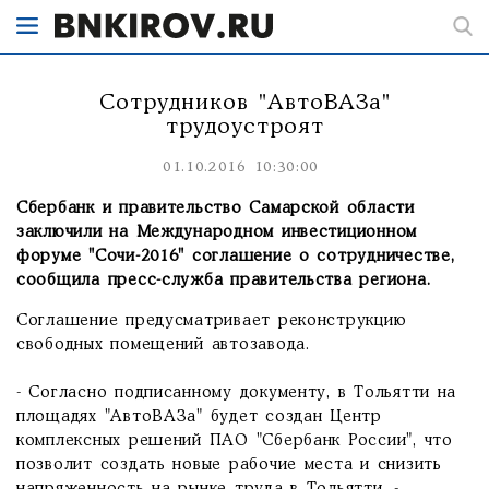
Сотрудников "АвтоВАЗа"
трудоустроят
01.10.2016 10:30:00
Сбербанк и правительство Самарской области
заключили на Международном инвестиционном
форуме "Сочи-2016" соглашение о сотрудничестве,
сообщила пресс-служба правительства региона.
Соглашение предусматривает реконструкцию
свободных помещений автозавода.
- Согласно подписанному документу, в Тольятти на
площадях "АвтоВАЗа" будет создан Центр
комплексных решений ПАО "Сбербанк России", что
позволит создать новые рабочие места и снизить