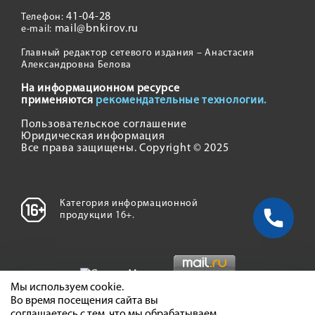
41-04-28
Телефон:
mail@bnkirov.ru
e-mail:
Главный редактор сетевого издания – Анастасия
Александровна Белова
На информационном ресурсе
применяются
рекомендательные технологии.
Пользовательское соглашение
Юридическая информация
Все права защищены. Copyright © 2025
Категория информационной
продукции 16+.
Мы используем cookie.
Во время посещения сайта вы
соглашаетесь с тем, что мы обрабатываем