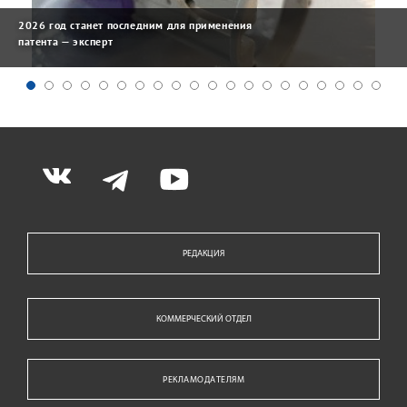
2026 год станет последним для применения
патента — эксперт
РЕДАКЦИЯ
КОММЕРЧЕСКИЙ ОТДЕЛ
РЕКЛАМОДАТЕЛЯМ