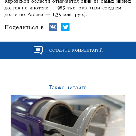
Кировской области отмечается один из самых низких
долгов по ипотеке — 985 тыс. руб. (при среднем
долге по России — 1,35 млн. руб.).
Поделиться в
ОСТАВИТЬ КОММЕНТАРИЙ
Также читайте