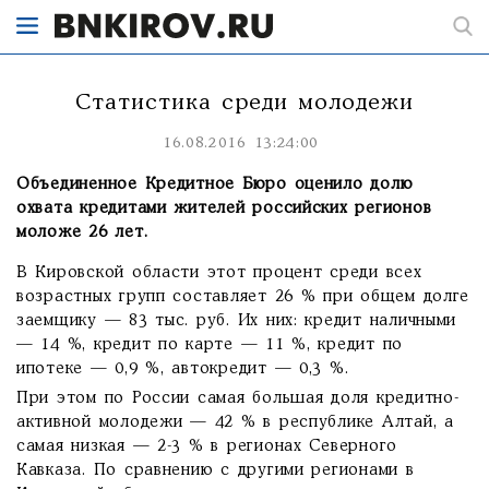
Статистика среди молодежи
16.08.2016 13:24:00
Объединенное Кредитное Бюро оценило долю
охвата кредитами жителей российских регионов
моложе 26 лет.
В Кировской области этот процент среди всех
возрастных групп составляет 26 % при общем долге
заемщику — 83 тыс. руб. Их них: кредит наличными
— 14 %, кредит по карте — 11 %, кредит по
ипотеке — 0,9 %, автокредит — 0,3 %.
При этом по России самая большая доля кредитно-
активной молодежи — 42 % в республике Алтай, а
самая низкая — 2-3 % в регионах Северного
Кавказа. По сравнению с другими регионами в