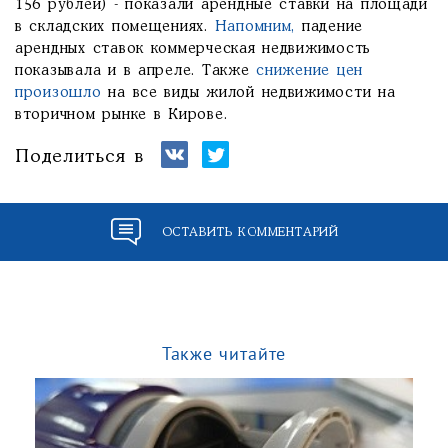
156 рублей) - показали арендные ставки на площади
в складских помещениях.
Напомним,
падение
арендных ставок коммерческая недвижимость
показывала и в апреле. Также
снижение цен
произошло
на все виды жилой недвижимости на
вторичном рынке в Кирове.
Поделиться в
ОСТАВИТЬ КОММЕНТАРИЙ
Также читайте