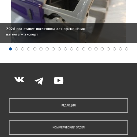
2026 год станет последним для применения
патента — эксперт
РЕДАКЦИЯ
КОММЕРЧЕСКИЙ ОТДЕЛ