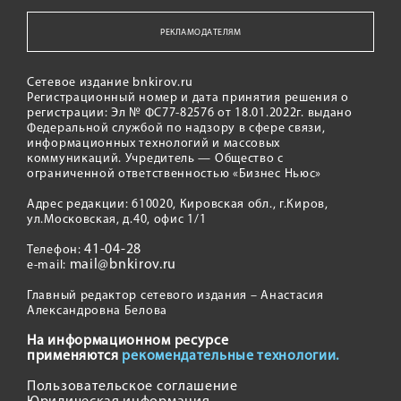
РЕКЛАМОДАТЕЛЯМ
Сетевое издание bnkirov.ru
Регистрационный номер и дата принятия решения о
регистрации: Эл № ФС77-82576 от 18.01.2022г. выдано
Федеральной службой по надзору в сфере связи,
информационных технологий и массовых
коммуникаций. Учредитель — Общество с
ограниченной ответственностью «Бизнес Ньюс»
Адрес редакции: 610020, Кировская обл., г.Киров,
ул.Московская, д.40, офис 1/1
41-04-28
Телефон:
mail@bnkirov.ru
e-mail:
Главный редактор сетевого издания – Анастасия
Александровна Белова
На информационном ресурсе
применяются
рекомендательные технологии.
Пользовательское соглашение