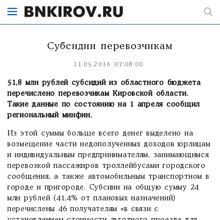
Субсидии перевозчикам
11.05.2016 07:08:00
51,8 млн рублей субсидий из областного бюджета
перечислено перевозчикам Кировской области.
Такие данные по состоянию на 1 апреля сообщил
региональный минфин.
Из этой суммы больше всего денег выделено на
возмещение части недополученных доходов юрлицам
и индивидуальным предпринимателям, занимающимся
перевозкой пассажиров троллейбусами городского
сообщения, а также автомобильным транспортном в
городе и пригороде. Субсиии на общую сумму 24
млн рублей (41,4% от плановых назначений)
перечислены 46 получателям «в связи с