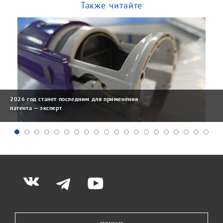
Также читайте
2026 год станет последним для применения
патента — эксперт