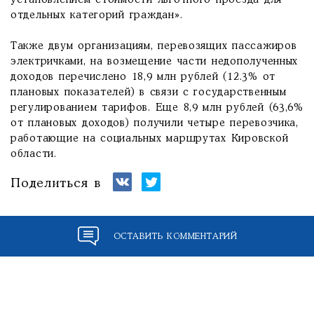
установлением стоимости льготного проезда для
отдельных категорий граждан».
Также двум организациям, перевозящих пассажиров
электричками, на возмещение части недополученных
доходов перечислено 18,9 млн рублей (12.3% от
плановых показателей) в связи с государственным
регулированием тарифов. Еще 8,9 млн рублей (63,6%
от плановых доходов) получили четыре перевозчика,
работающие на социальных маршрутах Кировской
области.
Поделиться в
ОСТАВИТЬ КОММЕНТАРИЙ