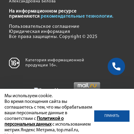
Александровна Белова
На информационном ресурсе
применяются
рекомендательные технологии.
Пользовательское соглашение
Юридическая информация
Все права защищены. Copyright © 2025
Категория информационной
продукции 16+.
Мы используем cookie.
Во время посещения сайта вы
соглашаетесь с тем, что мы обрабатываем
ваши персональные данные в
ПРИНЯТЬ
соответствии с
Политикой о
персональных данных
с использованием
метрик Яндекс Метрика, top.mail.ru,