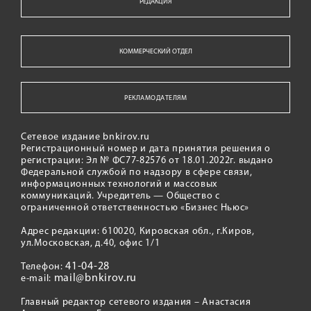
РЕДАКЦИЯ
КОММЕРЧЕСКИЙ ОТДЕЛ
РЕКЛАМОДАТЕЛЯМ
Сетевое издание bnkirov.ru
Регистрационный номер и дата принятия решения о
регистрации: Эл № ФС77-82576 от 18.01.2022г. выдано
Федеральной службой по надзору в сфере связи,
информационных технологий и массовых
коммуникаций. Учредитель — Общество с
ограниченной ответственностью «Бизнес Ньюс»
Адрес редакции: 610020, Кировская обл., г.Киров,
ул.Московская, д.40, офис 1/1
41-04-28
Телефон:
mail@bnkirov.ru
e-mail:
Главный редактор сетевого издания – Анастасия