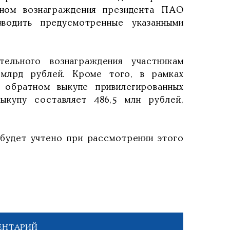
дном вознаграждения президента ПАО
водить предусмотренные указанными
ельного вознаграждения участникам
 млрд рублей. Кроме того, в рамках
 обратном выкупе привилегированных
ыкупу составляет 486,5 млн рублей,
 будет учтено при рассмотрении этого
ЕНТАРИЙ