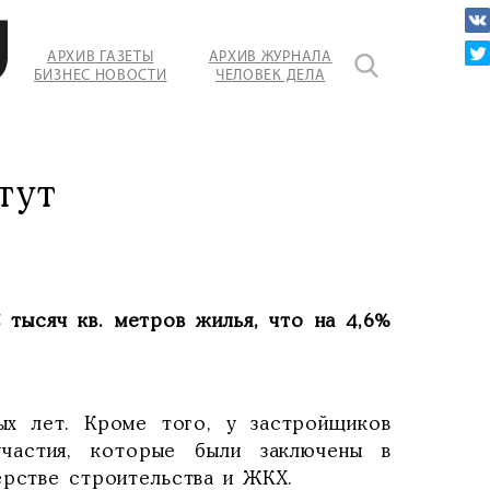
АРХИВ ГАЗЕТЫ
АРХИВ ЖУРНАЛА
БИЗНЕС НОВОСТИ
ЧЕЛОВЕК ДЕЛА
тут
 тысяч кв. метров жилья, что на 4,6%
ых лет. Кроме того, у застройщиков
участия, которые были заключены в
ерстве строительства и ЖКХ.