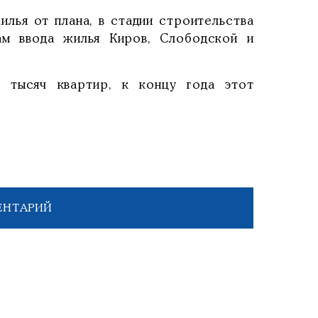
лья от плана, в стадии строительства
ам ввода жилья Киров, Слободской и
 тысяч квартир, к концу года этот
ЕНТАРИЙ