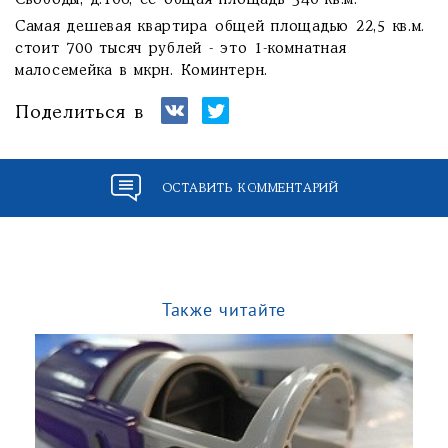
Свободы, д.106, ее общая площадь 340 кв.м.
Самая дешевая квартира общей площадью 22,5 кв.м.
стоит 700 тысяч рублей - это 1-комнатная
малосемейка в мкрн. Коминтерн.
Поделиться в
ОСТАВИТЬ КОММЕНТАРИЙ
Также читайте