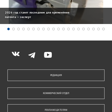
2026 год станет последним для применения
патента — эксперт
РЕДАКЦИЯ
КОММЕРЧЕСКИЙ ОТДЕЛ
РЕКЛАМОДАТЕЛЯМ