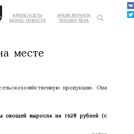
АРХИВ ГАЗЕТЫ
АРХИВ ЖУРНАЛА
т
БИЗНЕС НОВОСТИ
ЧЕЛОВЕК ДЕЛА
на месте
сельскохозяйственную продукцию. Она
ы овощей выросла на 1628 рублей (с