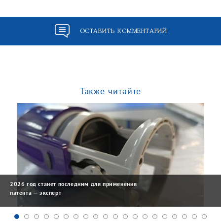
ОСТАВИТЬ КОММЕНТАРИЙ
Также читайте
2026 год станет последним для применения
патента — эксперт