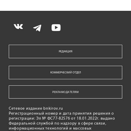
РЕДАКЦИЯ
КОММЕРЧЕСКИЙ ОТДЕЛ
РЕКЛАМОДАТЕЛЯМ
Сетевое издание bnkirov.ru
Регистрационный номер и дата принятия решения о
регистрации: Эл № ФС77-82576 от 18.01.2022г. выдано
Федеральной службой по надзору в сфере связи,
информационных технологий и массовых