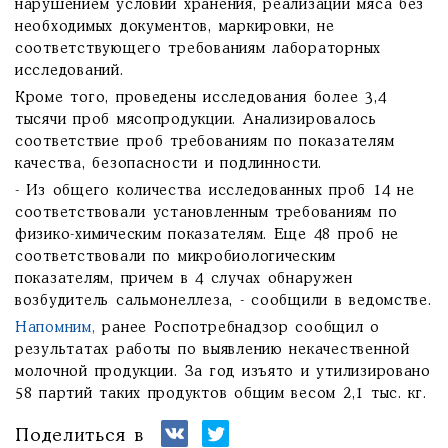
нарушением условий хранения, реализации мяса без
необходимых документов, маркировки, не
соответствующего требованиям лабораторных
исследований.
Кроме того, проведены исследования более 3,4
тысячи проб мясопродукции. Анализировалось
соответствие проб требованиям по показателям
качества, безопасности и подлинности.
- Из общего количества исследованных проб 14 не
соответствовали установленным требованиям по
физико-химическим показателям. Еще 48 проб не
соответствовали по микробиологическим
показателям, причем в 4 случах обнаружен
возбудитель сальмонеллеза, - сообщили в ведомстве.
Напомним,
ранее Роспотребнадзор сообщил о
результатах работы по выявлению некачественной
молочной продукции. За год изъято и утилизировано
58 партий таких продуктов общим весом 2,1 тыс. кг.
Поделиться в