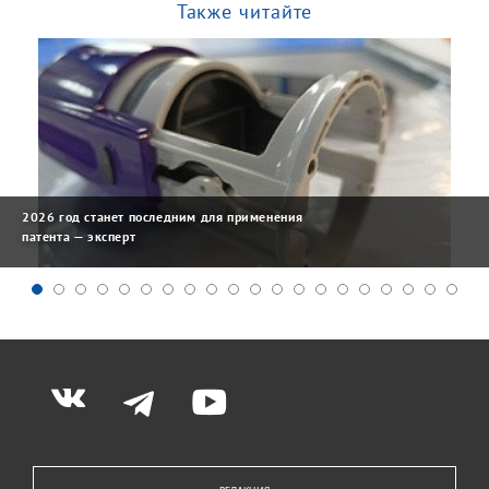
Также читайте
2026 год станет последним для применения
патента — эксперт