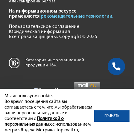
Александровна Белова
На информационном ресурсе
применяются
рекомендательные технологии.
Пользовательское соглашение
Юридическая информация
Все права защищены. Copyright © 2025
Категория информационной
продукции 16+.
Мы используем cookie.
Во время посещения сайта вы
соглашаетесь с тем, что мы обрабатываем
ваши персональные данные в
ПРИНЯТЬ
соответствии с
Политикой о
персональных данных
с использованием
метрик Яндекс Метрика, top.mail.ru,