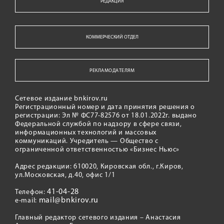
РЕДАКЦИЯ
КОММЕРЧЕСКИЙ ОТДЕЛ
РЕКЛАМОДАТЕЛЯМ
Сетевое издание bnkirov.ru
Регистрационный номер и дата принятия решения о
регистрации: Эл № ФС77-82576 от 18.01.2022г. выдано
Федеральной службой по надзору в сфере связи,
информационных технологий и массовых
коммуникаций. Учредитель — Общество с
ограниченной ответственностью «Бизнес Ньюс»
Адрес редакции: 610020, Кировская обл., г.Киров,
ул.Московская, д.40, офис 1/1
41-04-28
Телефон:
mail@bnkirov.ru
e-mail:
Главный редактор сетевого издания – Анастасия