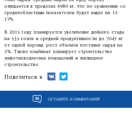
тонн сырья. Средний надой на одну корову
ожидается в пределах 6980 кг, что по сравнению со
среднеобластным показателем будет выше на 15-
17%.
В 2015 году планируется увеличение дойного стада
на 535 голов и средней продуктивности до 7045 кг
от одной коровы, рост объемов поставки сырья на
5%. Также комбинат планирует строительство
животноводческих помещений и жилищное
строительство.
Поделиться в
ОСТАВИТЬ КОММЕНТАРИЙ