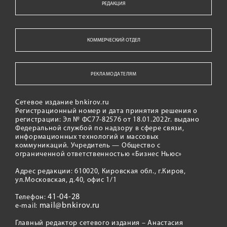
РЕДАКЦИЯ
КОММЕРЧЕСКИЙ ОТДЕЛ
РЕКЛАМОДАТЕЛЯМ
Сетевое издание bnkirov.ru
Регистрационный номер и дата принятия решения о
регистрации: Эл № ФС77-82576 от 18.01.2022г. выдано
Федеральной службой по надзору в сфере связи,
информационных технологий и массовых
коммуникаций. Учредитель — Общество с
ограниченной ответственностью «Бизнес Ньюс»
Адрес редакции: 610020, Кировская обл., г.Киров,
ул.Московская, д.40, офис 1/1
41-04-28
Телефон:
mail@bnkirov.ru
e-mail:
Главный редактор сетевого издания – Анастасия