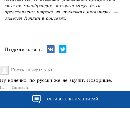
вятским монобрендом, которые могут быть
представлены широко на прилавках магазинов», —
отметил Кочкин в соцсетях.
Поделиться в
Гость
10 марта 2021
Ну конечно, по русски же не звучит. Позорище.
Имя
Цитировать
ОСТАВИТЬ КОММЕНТАРИЙ