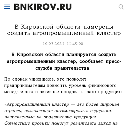
В Кировской области намерены
создать агропромышленный кластер
10.03.2021 11:45:00
В Кировской области планируется создать
агропромышленный кластер, сообщает пресс-
служба правительства.
По словам чиновников, это позволит
предпринимателям повысить уровень финансового
менеджмента и активнее продавать свою продукцию.
«Агропромышленный кластер — это более широкая
отрасль, позволяющая оптимизировать издержки,
направленные на продвижение продукции.
Совместные проекты помогут реализовать выход на