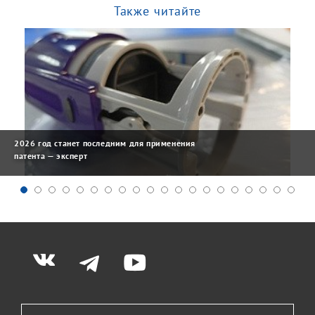
Также читайте
2026 год станет последним для применения
патента — эксперт