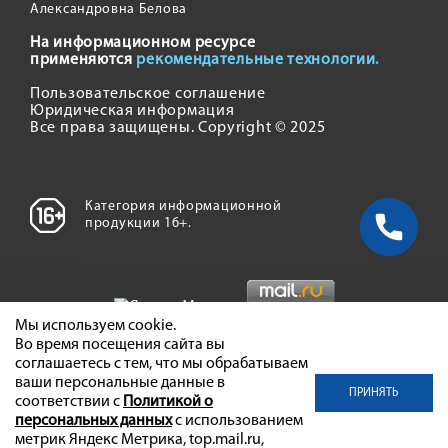
Александровна Белова
На информационном ресурсе
применяются
рекомендательные технологии.
Пользовательское соглашение
Юридическая информация
Все права защищены. Copyright © 2025
Категория информационной
продукции 16+.
Мы используем cookie.
Во время посещения сайта вы
соглашаетесь с тем, что мы обрабатываем
ваши персональные данные в
ПРИНЯТЬ
соответствии с
Политикой о
персональных данных
с использованием
метрик Яндекс Метрика, top.mail.ru,