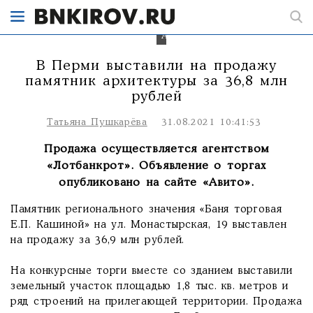
Фото:
Авито.
В Перми выставили на продажу
памятник архитектуры за 36,8 млн
рублей
Татьяна Пушкарёва
31.08.2021 10:41:53
Продажа осуществляется агентством
«Лотбанкрот». Объявление о торгах
опубликовано на сайте «Авито».
Памятник регионального значения «Баня торговая
Е.П. Кашиной» на ул. Монастырская, 19 выставлен
на продажу за 36,9 млн рублей.
На конкурсные торги вместе со зданием выставили
земельный участок площадью 1,8 тыс. кв. метров и
ряд строений на прилегающей территории. Продажа