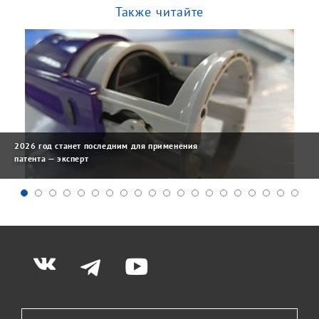
Также читайте
2026 год станет последним для применения
патента — эксперт