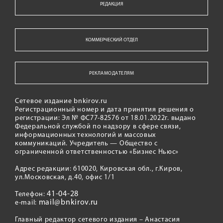
РЕДАКЦИЯ
КОММЕРЧЕСКИЙ ОТДЕЛ
РЕКЛАМОДАТЕЛЯМ
Сетевое издание bnkirov.ru
Регистрационный номер и дата принятия решения о
регистрации: Эл № ФС77-82576 от 18.01.2022г. выдано
Федеральной службой по надзору в сфере связи,
информационных технологий и массовых
коммуникаций. Учредитель — Общество с
ограниченной ответственностью «Бизнес Ньюс»
Адрес редакции: 610020, Кировская обл., г.Киров,
ул.Московская, д.40, офис 1/1
41-04-28
Телефон:
mail@bnkirov.ru
e-mail:
Главный редактор сетевого издания – Анастасия