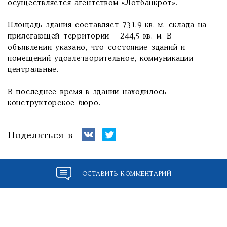
осуществляется агентством «Лотбанкрот».
Площадь здания составляет 731,9 кв. м, склада на
прилегающей территории – 244,5 кв. м. В
объявлении указано, что состояние зданий и
помещений удовлетворительное, коммуникации
центральные.
В последнее время в здании находилось
конструкторское бюро.
Поделиться в
ОСТАВИТЬ КОММЕНТАРИЙ