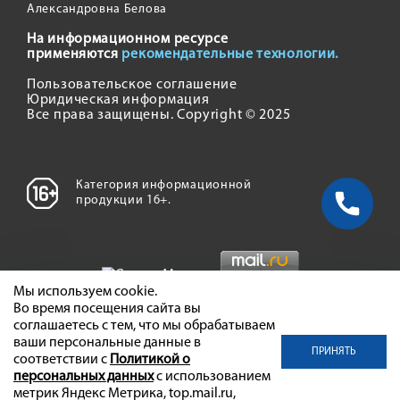
Александровна Белова
На информационном ресурсе
применяются
рекомендательные технологии.
Пользовательское соглашение
Юридическая информация
Все права защищены. Copyright © 2025
Категория информационной
продукции 16+.
Мы используем cookie.
Во время посещения сайта вы
соглашаетесь с тем, что мы обрабатываем
ваши персональные данные в
ПРИНЯТЬ
соответствии с
Политикой о
персональных данных
с использованием
метрик Яндекс Метрика, top.mail.ru,