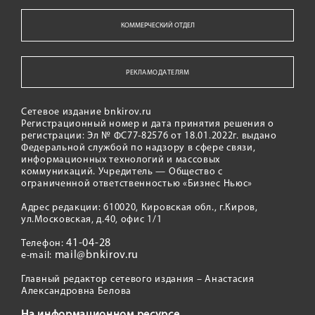
КОММЕРЧЕСКИЙ ОТДЕЛ
РЕКЛАМОДАТЕЛЯМ
Сетевое издание bnkirov.ru
Регистрационный номер и дата принятия решения о
регистрации: Эл № ФС77-82576 от 18.01.2022г. выдано
Федеральной службой по надзору в сфере связи,
информационных технологий и массовых
коммуникаций. Учредитель — Общество с
ограниченной ответственностью «Бизнес Ньюс»
Адрес редакции: 610020, Кировская обл., г.Киров,
ул.Московская, д.40, офис 1/1
41-04-28
Телефон:
mail@bnkirov.ru
e-mail:
Главный редактор сетевого издания – Анастасия
Александровна Белова