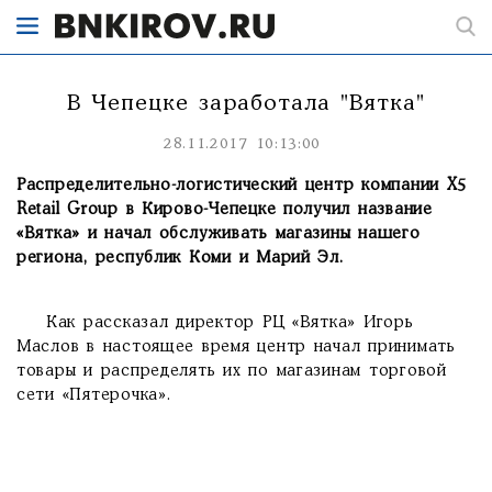
В Чепецке заработала "Вятка"
28.11.2017 10:13:00
Распределительно-логистический центр компании X5
Retail Group в Кирово-Чепецке получил название
«Вятка» и начал обслуживать магазины нашего
региона, республик Коми и Марий Эл.
Как рассказал директор РЦ «Вятка» Игорь
Маслов в настоящее время центр начал принимать
товары и распределять их по магазинам торговой
сети «Пятерочка».