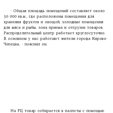
- Общая площадь помещений составляет около
30 000 кв.м., где расположены помещения для
хранения фруктов и овощей, холодные помещения
для мяса и рыбы, зона приема и отгрузки товаров.
Распределительный центр работает круглосуточно.
В основном у нас работают жители города Кирово-
Чепецка, - пояснил он.
На РЦ товар собирается в паллеты с помощью