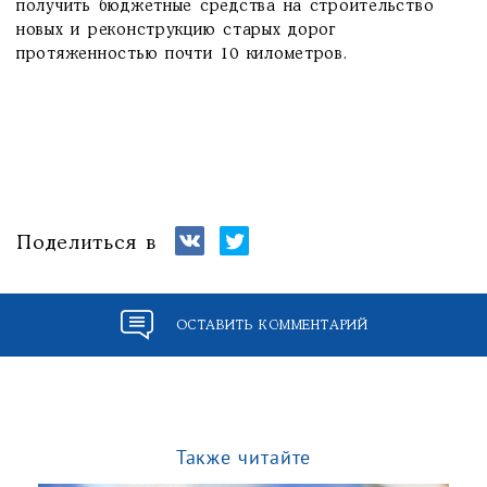
получить бюджетные средства на строительство
новых и реконструкцию старых дорог
протяженностью почти 10 километров.
Поделиться в
ОСТАВИТЬ КОММЕНТАРИЙ
Также читайте