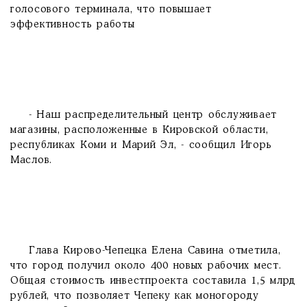
голосового терминала, что повышает
эффективность работы
- Наш распределительный центр обслуживает
магазины, расположенные в Кировской области,
республиках Коми и Марий Эл, - сообщил Игорь
Маслов.
Глава Кирово-Чепецка Елена Савина отметила,
что город получил около 400 новых рабочих мест.
Общая стоимость инвестпроекта составила 1,5 млрд
рублей, что позволяет Чепеку как моногороду