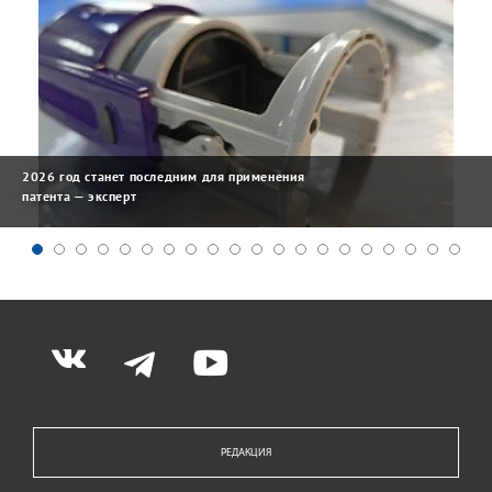
2026 год станет последним для применения
патента — эксперт
РЕДАКЦИЯ