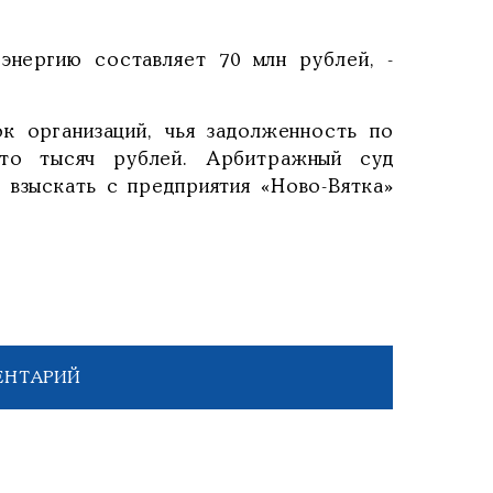
энергию составляет 70 млн рублей, -
 организаций, чья задолженность по
то тысяч рублей. Арбитражный суд
взыскать с предприятия «Ново-Вятка»
ЕНТАРИЙ