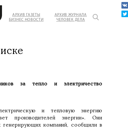
АРХИВ ГАЗЕТЫ
АРХИВ ЖУРНАЛА
БИЗНЕС НОВОСТИ
ЧЕЛОВЕК ДЕЛА
писке
ников за тепло и электричество
лектрическую и тепловую энергию
вет производителей энергии». Они
ых генерирующих компаний, сообщили в