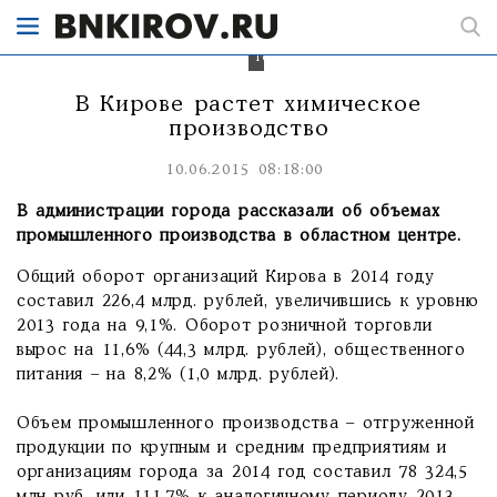
к
уровню
2013
года).
В Кирове растет химическое
производство
10.06.2015 08:18:00
В администрации города рассказали об объемах
промышленного производства в областном центре.
Общий оборот организаций Кирова в 2014 году
составил 226,4 млрд. рублей, увеличившись к уровню
2013 года на 9,1%. Оборот розничной торговли
вырос на 11,6% (44,3 млрд. рублей), общественного
питания – на 8,2% (1,0 млрд. рублей).
Объем промышленного производства – отгруженной
продукции по крупным и средним предприятиям и
организациям города за 2014 год составил 78 324,5