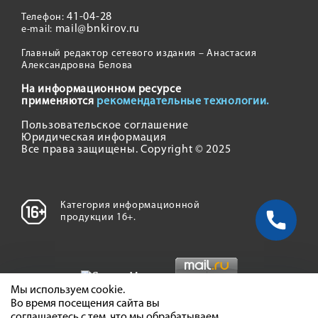
41-04-28
Телефон:
mail@bnkirov.ru
e-mail:
Главный редактор сетевого издания – Анастасия
Александровна Белова
На информационном ресурсе
применяются
рекомендательные технологии.
Пользовательское соглашение
Юридическая информация
Все права защищены. Copyright © 2025
Категория информационной
продукции 16+.
Мы используем cookie.
Во время посещения сайта вы
соглашаетесь с тем, что мы обрабатываем