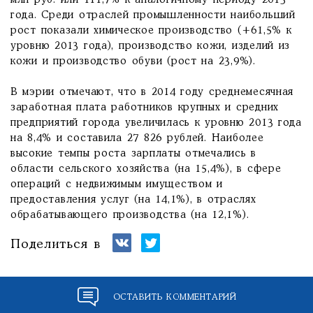
млн руб. или 111,7% к аналогичному периоду 2013
года. Среди отраслей промышленности наибольший
рост показали химическое производство (+61,5% к
уровню 2013 года), производство кожи, изделий из
кожи и производство обуви (рост на 23,9%).
В мэрии отмечают, что в 2014 году среднемесячная
заработная плата работников крупных и средних
предприятий города увеличилась к уровню 2013 года
на 8,4% и составила 27 826 рублей. Наиболее
высокие темпы роста зарплаты отмечались в
области сельского хозяйства (на 15,4%), в сфере
операций с недвижимым имуществом и
предоставления услуг (на 14,1%), в отраслях
обрабатывающего производства (на 12,1%).
Поделиться в
ОСТАВИТЬ КОММЕНТАРИЙ