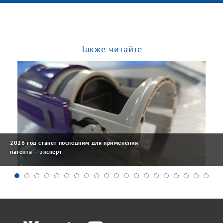
Также читайте
2026 год станет последним для применения
патента — эксперт