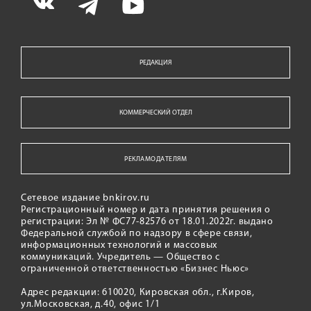
РЕДАКЦИЯ
КОММЕРЧЕСКИЙ ОТДЕЛ
РЕКЛАМОДАТЕЛЯМ
Сетевое издание bnkirov.ru
Регистрационный номер и дата принятия решения о
регистрации: Эл № ФС77-82576 от 18.01.2022г. выдано
Федеральной службой по надзору в сфере связи,
информационных технологий и массовых
коммуникаций. Учредитель — Общество с
ограниченной ответственностью «Бизнес Ньюс»
Адрес редакции: 610020, Кировская обл., г.Киров,
ул.Московская, д.40, офис 1/1