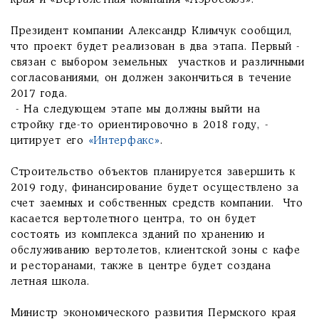
края и «Вертолетная компания «Аэросоюз».
Президент компании Александр Климчук сообщил,
что проект будет реализован в два этапа. Первый -
связан с выбором земельных участков и различными
согласованиями, он должен закончиться в течение
2017 года.
- На следующем этапе мы должны выйти на
стройку где-то ориентировочно в 2018 году, -
цитирует его
«Интерфакс»
.
Строительство объектов планируется завершить к
2019 году, финансирование будет осуществлено за
счет заемных и собственных средств компании. Что
касается вертолетного центра, то он будет
состоять из комплекса зданий по хранению и
обслуживанию вертолетов, клиентской зоны с кафе
и ресторанами, также в центре будет создана
летная школа.
Министр экономического развития Пермского края