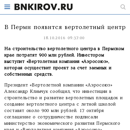
В Перми появится вертолетный центр
18.10.2016 09:37:00
На строительство вертолетного центра в Пермском
крае потратят 900 млн рублей. Инвестором
выступит «Вертолетная компания «Аэросоюз»,
которая осуществит проект за счет заемных и
собственных средств.
Президент «Вертолетной компании «Аэросоюз»
Александр Климчук сообщил, что инвестиции в
строительство и развитие вертолетных площадок и
создание вертолетного центра с летной школой
составят около 900 млн рублей. 17 октября
соглашение о сотрудничестве подписали
министерство экономического развития Пермского