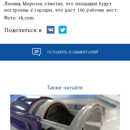
Леонид Морозов отметил, что площадки будут
построены 4 городах, что даст 100 рабочих мест.
Фото: vk.com
Поделиться в
ОСТАВИТЬ КОММЕНТАРИЙ
Также читайте