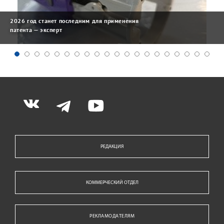
2026 год станет последним для применения
патента — эксперт
РЕДАКЦИЯ
КОММЕРЧЕСКИЙ ОТДЕЛ
РЕКЛАМОДАТЕЛЯМ