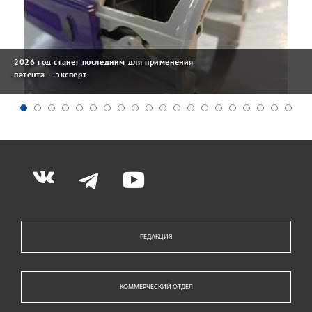
2026 год станет последним для применения
патента — эксперт
РЕДАКЦИЯ
КОММЕРЧЕСКИЙ ОТДЕЛ