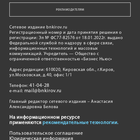
РЕКЛАМОДАТЕЛЯМ
Сетевое издание bnkirov.ru
Регистрационный номер и дата принятия решения о
регистрации: Эл № ФС77-82576 от 18.01.2022г. выдано
Федеральной службой по надзору в сфере связи,
информационных технологий и массовых
коммуникаций. Учредитель — Общество с
ограниченной ответственностью «Бизнес Ньюс»
Адрес редакции: 610020, Кировская обл., г.Киров,
ул.Московская, д.40, офис 1/1
41-04-28
Телефон:
mail@bnkirov.ru
e-mail:
Главный редактор сетевого издания – Анастасия
Александровна Белова
На информационном ресурсе
применяются
рекомендательные технологии.
Пользовательское соглашение
Юридическая информация