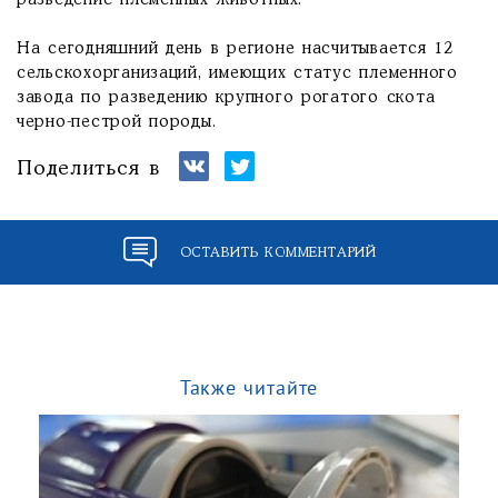
разведение племенных животных.
На сегодняшний день в регионе насчитывается 12
сельскохорганизаций, имеющих статус племенного
завода по разведению крупного рогатого скота
черно-пестрой породы.
Поделиться в
ОСТАВИТЬ КОММЕНТАРИЙ
Также читайте