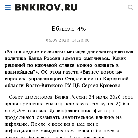
Вблизи 4%
06.09.2020 14:50:00
«За последние несколько месяцев денежно-кредитная
политика Банка России заметно смягчилась. Каких
решений по ключевой ставке можно ожидать в
дальнейшем?». Об этом газета «Бизнес новости»
спросила управляющего Отделением по Кировской
области Волго-Вятского ГУ ЦБ Сергея Крюкова.
– Совет директоров Банка России 24 июля 2020 года
принял решение снизить ключевую ставку на 25 б.п.,
до 4,25% годовых. Дезинфляционные факторы
продолжают оказывать значительное влияние на
инфляцию. После снижения в мае-июне
инфляционные ожидания населения и бизнеса в