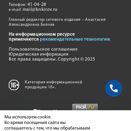
41-04-28
Телефон:
mail@bnkirov.ru
e-mail:
Главный редактор сетевого издания – Анастасия
Александровна Белова
На информационном ресурсе
применяются
рекомендательные технологии.
Пользовательское соглашение
Юридическая информация
Все права защищены. Copyright © 2025
Категория информационной
продукции 16+.
Мы используем cookie.
Во время посещения сайта вы
соглашаетесь с тем, что мы обрабатываем