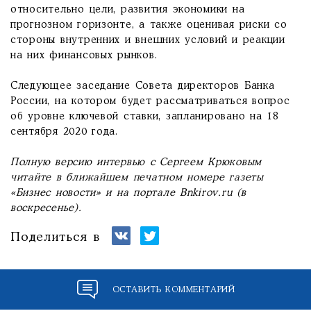
относительно цели, развития экономики на
прогнозном горизонте, а также оценивая риски со
стороны внутренних и внешних условий и реакции
на них финансовых рынков.
Следующее заседание Совета директоров Банка
России, на котором будет рассматриваться вопрос
об уровне ключевой ставки, запланировано на 18
сентября 2020 года.
Полную версию интервью с Сергеем Крюковым
читайте в ближайшем печатном номере газеты
«Бизнес новости» и на портале Bnkirov.ru (в
воскресенье).
Поделиться в
ОСТАВИТЬ КОММЕНТАРИЙ