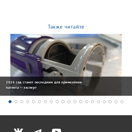
Также читайте
2026 год станет последним для применения
патента — эксперт