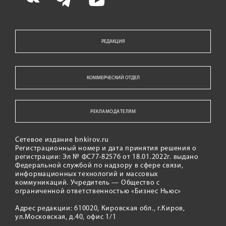
РЕДАКЦИЯ
КОММЕРЧЕСКИЙ ОТДЕЛ
РЕКЛАМОДАТЕЛЯМ
Сетевое издание bnkirov.ru
Регистрационный номер и дата принятия решения о
регистрации: Эл № ФС77-82576 от 18.01.2022г. выдано
Федеральной службой по надзору в сфере связи,
информационных технологий и массовых
коммуникаций. Учредитель — Общество с
ограниченной ответственностью «Бизнес Ньюс»
Адрес редакции: 610020, Кировская обл., г.Киров,
ул.Московская, д.40, офис 1/1