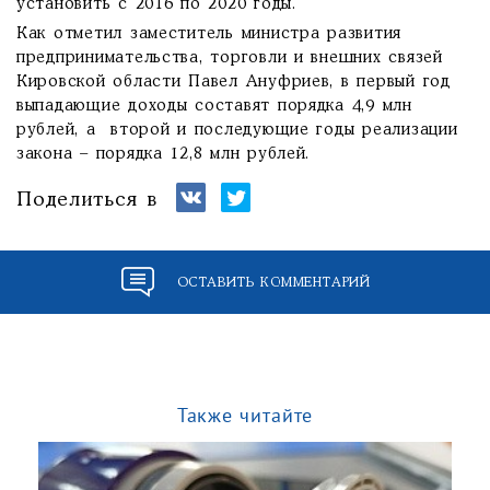
установить с 2016 по 2020 годы.
Как отметил заместитель министра развития
предпринимательства, торговли и внешних связей
Кировской области Павел Ануфриев, в первый год
выпадающие доходы составят порядка 4,9 млн
рублей, а второй и последующие годы реализации
закона – порядка 12,8 млн рублей.
Поделиться в
ОСТАВИТЬ КОММЕНТАРИЙ
Также читайте