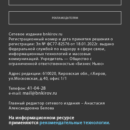
РЕКЛАМОДАТЕЛЯМ
Сетевое издание bnkirov.ru
Регистрационный номер и дата принятия решения о
регистрации: Эл № ФС77-82576 от 18.01.2022г. выдано
Федеральной службой по надзору в сфере связи,
информационных технологий и массовых
коммуникаций. Учредитель — Общество с
ограниченной ответственностью «Бизнес Ньюс»
Адрес редакции: 610020, Кировская обл., г.Киров,
ул.Московская, д.40, офис 1/1
41-04-28
Телефон:
mail@bnkirov.ru
e-mail:
Главный редактор сетевого издания – Анастасия
Александровна Белова
На информационном ресурсе
применяются
рекомендательные технологии.