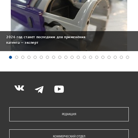
2026 год станет последним для применения
патента — эксперт
РЕДАКЦИЯ
КОММЕРЧЕСКИЙ ОТДЕЛ