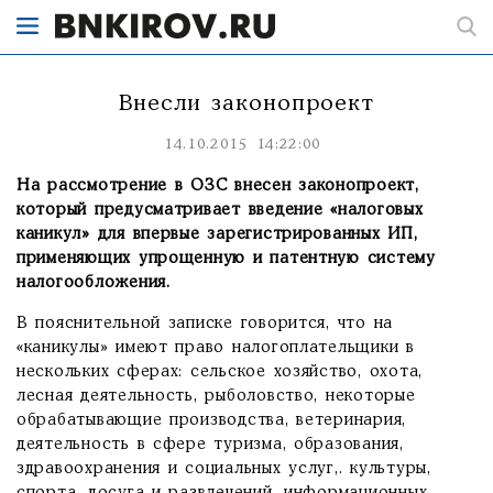
Внесли законопроект
14.10.2015 14:22:00
На рассмотрение в ОЗС внесен законопроект,
который предусматривает введение «налоговых
каникул» для впервые зарегистрированных ИП,
применяющих упрощенную и патентную систему
налогообложения.
В пояснительной записке говорится, что на
«каникулы» имеют право налогоплательщики в
нескольких сферах: сельское хозяйство, охота,
лесная деятельность, рыболовство, некоторые
обрабатывающие производства, ветеринария,
деятельность в сфере туризма, образования,
здравоохранения и социальных услуг,. культуры,