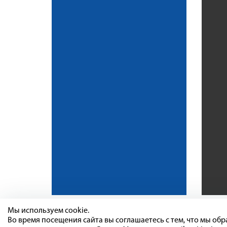
Мы используем cookie.
Во время посещения сайта вы соглашаетесь с тем, что мы о