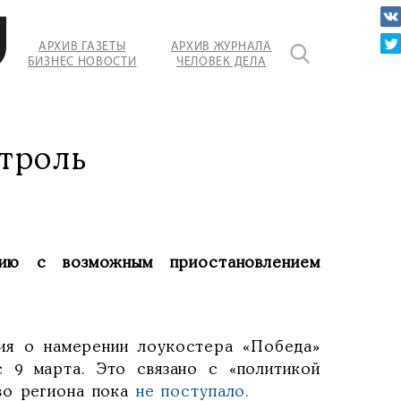
АРХИВ ГАЗЕТЫ
АРХИВ ЖУРНАЛА
БИЗНЕС НОВОСТИ
ЧЕЛОВЕК ДЕЛА
троль
ию с возможным приостановлением
ия о намерении лоукостера «Победа»
 9 марта. Это связано с «политикой
во региона пока
не поступало.