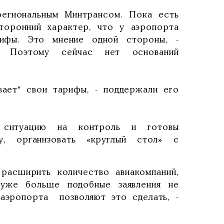
региональным Минтрансом. Пока есть
торонний характер, что у аэропорта
рифы. Это мнение одной стороны, -
 Поэтому сейчас нет оснований
вает" свои тарифы, - поддержали его
и ситуацию на контроль и готовы
, организовать «круглый стол» с
расширить количество авиакомпаний,
уже больше подобные заявления не
 аэропорта позволяют это сделать, -