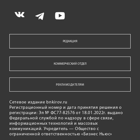
РЕДАКЦИЯ
КОММЕРЧЕСКИЙ ОТДЕЛ
РЕКЛАМОДАТЕЛЯМ
Сетевое издание bnkirov.ru
Регистрационный номер и дата принятия решения о
регистрации: Эл № ФС77-82576 от 18.01.2022г. выдано
Федеральной службой по надзору в сфере связи,
информационных технологий и массовых
коммуникаций. Учредитель — Общество с
ограниченной ответственностью «Бизнес Ньюс»