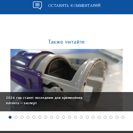
ОСТАВИТЬ КОММЕНТАРИЙ
Также читайте
2026 год станет последним для применения
патента — эксперт