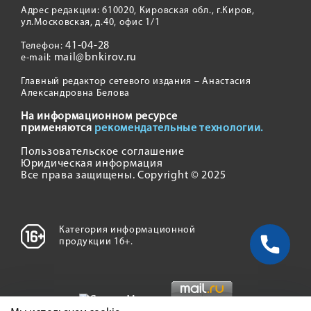
Адрес редакции: 610020, Кировская обл., г.Киров,
ул.Московская, д.40, офис 1/1
41-04-28
Телефон:
mail@bnkirov.ru
e-mail:
Главный редактор сетевого издания – Анастасия
Александровна Белова
На информационном ресурсе
применяются
рекомендательные технологии.
Пользовательское соглашение
Юридическая информация
Все права защищены. Copyright © 2025
Категория информационной
продукции 16+.