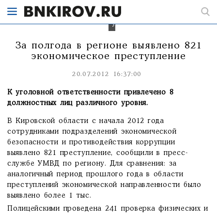
18,
сообщили
в
УМВД.
За полгода в регионе выявлено 821
экономическое преступление
20.07.2012 16:37:00
К уголовной ответственности привлечено 8
должностных лиц различного уровня.
В Кировской области с начала 2012 года
сотрудниками подразделений экономической
безопасности и противодействия коррупции
выявлено 821 преступление, сообщили в пресс-
службе УМВД по региону. Для сравнения: за
аналогичный период прошлого года в области
преступлений экономической направленности было
выявлено более 1 тыс.
Полицейскими проведена 241 проверка физических и