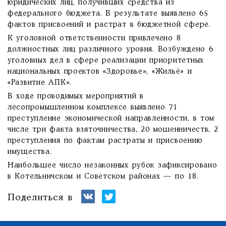
юридических лиц, получивших средства из
федерального бюджета. В результате выявлено 65
фактов присвоений и растрат в бюджетной сфере.
К уголовной ответственности привлечено 8
должностных лиц различного уровня. Возбуждено 6
уголовных дел в сфере реализации приоритетных
национальных проектов «Здоровье», «Жильё» и
«Развитие АПК».
В ходе проводимых мероприятий в
лесопромышленном комплексе выявлено 71
преступление экономической направленности, в том
числе три факта взяточничества, 20 мошенничеств, 2
преступления по фактам растраты и присвоению
имущества.
Наибольшее число незаконных рубок зафиксировано
в Котельничском и Советском районах — по 18.
Поделиться в