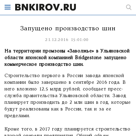
Запущено производство шин
21.12.2016 15:01:00
На территории промзоны «Заволжье» в Ульяновской
области японской компанией Bridgestone запущено
коммерческое производство шин.
Строительство первого в России завода японской
компании было завершено в сентябре 2016 года. В
него вложено 12,5 млрд рублей, сообщает пресс-
служба правительства Ульяновской области. Завод
планирует производить до 2 млн шин в год, которые
будут реализованы как в России, так и за ее
пределами.
Кроме того, в 2017 году планируется строительство