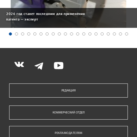
2026 год станет последним для применения
патента — эксперт
РЕДАКЦИЯ
КОММЕРЧЕСКИЙ ОТДЕЛ
РЕКЛАМОДАТЕЛЯМ