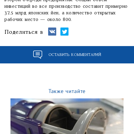
второй очереди предприятия. Общий объем
инвестиций во все производство составит примерно
37,5 млрд японских йен, а количество открытых
рабочих место — около 800.
Поделиться в
ОСТАВИТЬ КОММЕНТАРИЙ
Также читайте