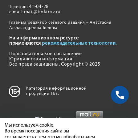
41-04-28
Телефон:
mail@bnkirov.ru
e-mail:
Главный редактор сетевого издания – Анастасия
Александровна Белова
На информационном ресурсе
применяются
рекомендательные технологии.
Пользовательское соглашение
Юридическая информация
Все права защищены. Copyright © 2025
Категория информационной
продукции 16+.
Мы используем cookie.
Во время посещения сайта вы
соглашаетесь с тем, что мы обрабатываем