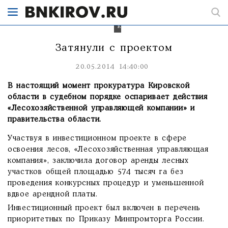
действия
«Лесохозяйственной
управляющей
компании»
Затянули с проектом
20.05.2014 14:40:00
В настоящий момент прокуратура Кировской
области в судебном порядке оспаривает действия
«Лесохозяйственной управляющей компании» и
правительства области.
Участвуя в инвестиционном проекте в сфере
освоения лесов, «Лесохозяйственная управляющая
компания», заключила договор аренды лесных
участков общей площадью 574 тысяч га без
проведения конкурсных процедур и уменьшенной
вдвое арендной платы.
Инвестиционный проект был включен в перечень
приоритетных по Приказу Минпромторга России.