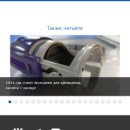
Также читайте
2026 год станет последним для применения
патента — эксперт