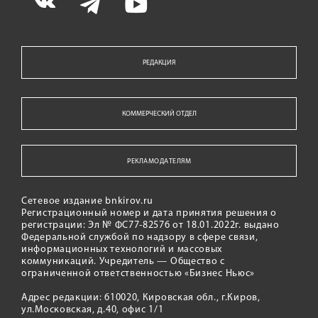
РЕДАКЦИЯ
КОММЕРЧЕСКИЙ ОТДЕЛ
РЕКЛАМОДАТЕЛЯМ
Сетевое издание bnkirov.ru
Регистрационный номер и дата принятия решения о
регистрации: Эл № ФС77-82576 от 18.01.2022г. выдано
Федеральной службой по надзору в сфере связи,
информационных технологий и массовых
коммуникаций. Учредитель — Общество с
ограниченной ответственностью «Бизнес Ньюс»
Адрес редакции: 610020, Кировская обл., г.Киров,
ул.Московская, д.40, офис 1/1