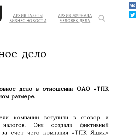
АРХИВ ГАЗЕТЫ
АРХИВ ЖУРНАЛА
БИЗНЕС НОВОСТИ
ЧЕЛОВЕК ДЕЛА
ное дело
ловное дело в отношении ОАО «ТПК
ном размере.
ители компании вступили в сговор и
 налогов. Они создали фиктивный
, за счет чего компания «ТПК Яшма»