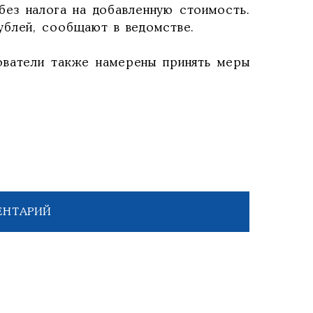
без налога на добавленную стоимость.
ублей, сообщают в ведомстве.
ователи также намерены принять меры
ЕНТАРИЙ