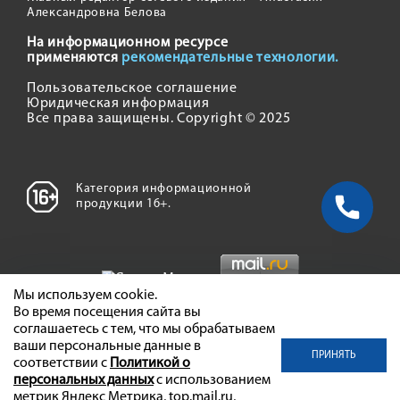
Александровна Белова
На информационном ресурсе
применяются
рекомендательные технологии.
Пользовательское соглашение
Юридическая информация
Все права защищены. Copyright © 2025
Категория информационной
продукции 16+.
Мы используем cookie.
Во время посещения сайта вы
соглашаетесь с тем, что мы обрабатываем
ваши персональные данные в
ПРИНЯТЬ
соответствии с
Политикой о
персональных данных
с использованием
метрик Яндекс Метрика, top.mail.ru,