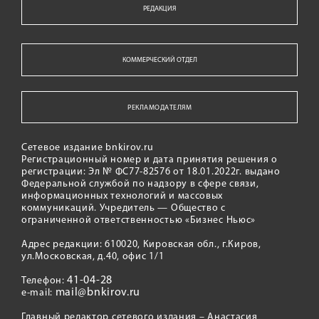
РЕДАКЦИЯ
КОММЕРЧЕСКИЙ ОТДЕЛ
РЕКЛАМОДАТЕЛЯМ
Сетевое издание bnkirov.ru
Регистрационный номер и дата принятия решения о
регистрации: Эл № ФС77-82576 от 18.01.2022г. выдано
Федеральной службой по надзору в сфере связи,
информационных технологий и массовых
коммуникаций. Учредитель — Общество с
ограниченной ответственностью «Бизнес Ньюс»
Адрес редакции: 610020, Кировская обл., г.Киров,
ул.Московская, д.40, офис 1/1
41-04-28
Телефон:
mail@bnkirov.ru
e-mail:
Главный редактор сетевого издания – Анастасия