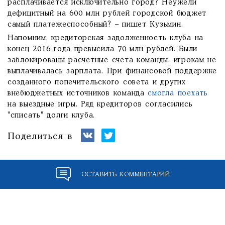
расплачивается исключительно город? Неужели
дефицитный на 600 млн рублей городской бюджет
самый платежеспособный? – пишет Кузьмин.
Напомним, кредиторская задолженность клуба на
конец 2016 года превысила 70 млн рублей. Были
заблокированы расчетные счета команды, игрокам не
выплачивалась зарплата. При финансовой поддержке
созданного попечительского совета и других
внебюджетных источников команда
смогла поехать
на выездные игры. Ряд кредиторов согласились
"списать" долги клуба.
Поделиться в
ОСТАВИТЬ КОММЕНТАРИЙ