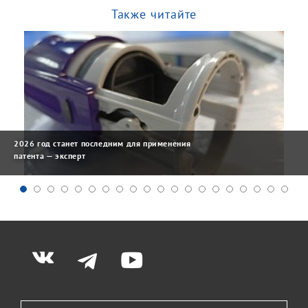
Также читайте
2026 год станет последним для применения
патента — эксперт