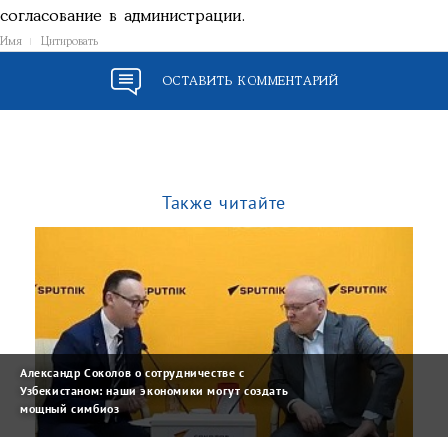
согласование в администрации.
Имя
Цитировать
ОСТАВИТЬ КОММЕНТАРИЙ
Также читайте
Александр Соколов о сотрудничестве с
Узбекистаном: наши экономики могут создать
мощный симбиоз