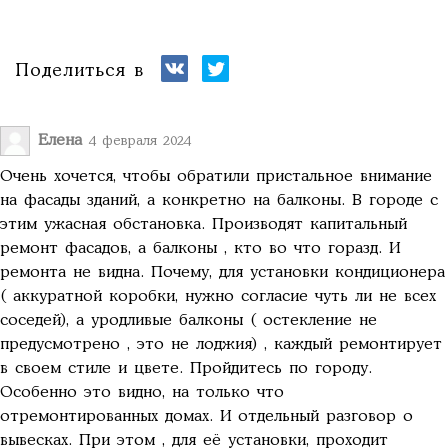
Поделиться в
Елена
4 февраля 2024
Очень хочется, чтобы обратили пристальное внимание
на фасады зданий, а конкретно на балконы. В городе с
этим ужасная обстановка. Производят капитальный
ремонт фасадов, а балконы , кто во что горазд. И
ремонта не видна. Почему, для установки кондиционера
( аккуратной коробки, нужно согласие чуть ли не всех
соседей), а уродливые балконы ( остекление не
предусмотрено , это не лоджия) , каждый ремонтирует
в своем стиле и цвете. Пройдитесь по городу.
Особенно это видно, на только что
отремонтированных домах. И отдельный разговор о
вывесках. При этом , для её установки, проходит