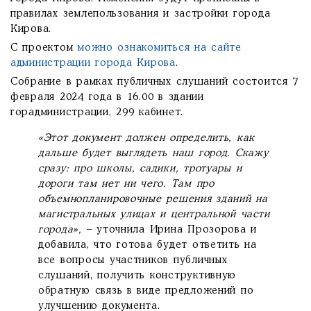
правилах землепользования и застройки города
Кирова.
С проектом
можно ознакомиться на сайте
администрации города Кирова
.
Собрание в рамках публичных слушаний состоится 7
февраля 2024 года в 16.00 в здании
горадминистрации, 299 кабинет.
«Этот документ должен определить, как
дальше будет выглядеть наш город. Скажу
сразу: про школы, садики, тротуары и
дороги там нет ни чего. Там про
объемнопланировочные решения зданий на
магистральных улицах и центральной части
города»,
– уточнила Ирина Прозорова и
добавила, что готова будет ответить на
все вопросы участников публичных
слушаний, получить конструктивную
обратную связь в виде предложений по
улучшению документа.