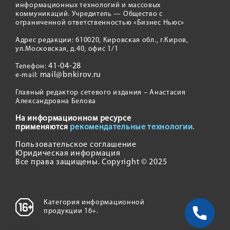
информационных технологий и массовых
коммуникаций. Учредитель — Общество с
ограниченной ответственностью «Бизнес Ньюс»
Адрес редакции: 610020, Кировская обл., г.Киров,
ул.Московская, д.40, офис 1/1
41-04-28
Телефон:
mail@bnkirov.ru
e-mail:
Главный редактор сетевого издания – Анастасия
Александровна Белова
На информационном ресурсе
применяются
рекомендательные технологии.
Пользовательское соглашение
Юридическая информация
Все права защищены. Copyright © 2025
Категория информационной
продукции 16+.