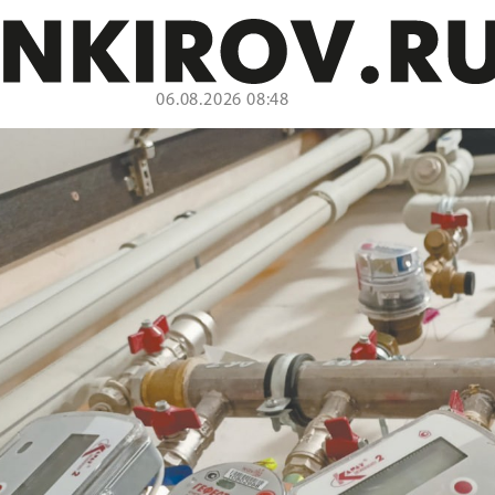
06.08.2026 08:48