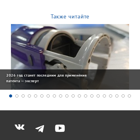
Также читайте
2026 год станет последним для применения
патента — эксперт