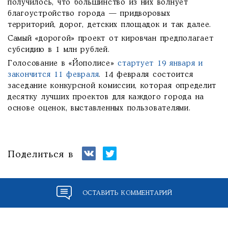
получилось, что большинство из них волнует
благоустройство города — придворовых
территорий, дорог, детских площадок и так далее.
Самый «дорогой» проект от кировчан предполагает
субсидию в 1 млн рублей.
Голосование в «Йополисе»
стартует 19 января и
закончится 11 февраля
. 14 февраля состоится
заседание конкурсной комиссии, которая определит
десятку лучших проектов для каждого города на
основе оценок, выставленных пользователями.
Поделиться в
ОСТАВИТЬ КОММЕНТАРИЙ