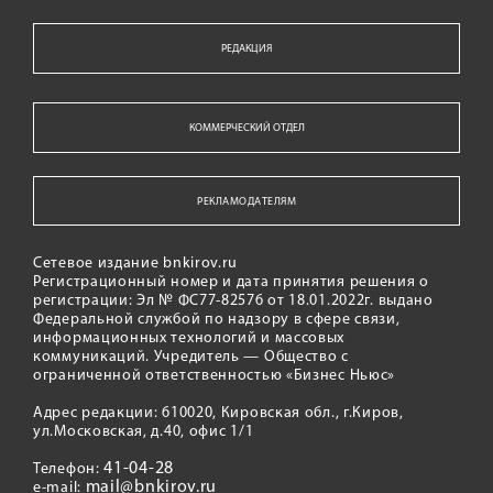
РЕДАКЦИЯ
КОММЕРЧЕСКИЙ ОТДЕЛ
РЕКЛАМОДАТЕЛЯМ
Сетевое издание bnkirov.ru
Регистрационный номер и дата принятия решения о
регистрации: Эл № ФС77-82576 от 18.01.2022г. выдано
Федеральной службой по надзору в сфере связи,
информационных технологий и массовых
коммуникаций. Учредитель — Общество с
ограниченной ответственностью «Бизнес Ньюс»
Адрес редакции: 610020, Кировская обл., г.Киров,
ул.Московская, д.40, офис 1/1
41-04-28
Телефон:
mail@bnkirov.ru
e-mail: