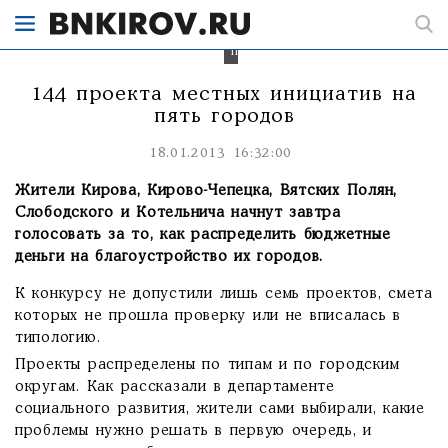
проекты
из
144
предложенных
144 проекта местных инициатив на
пять городов
18.01.2013 16:32:00
Жители Кирова, Кирово-Чепецка, Вятских Полян,
Слободского и Котельнича начнут завтра
голосовать за то, как распределить бюджетные
деньги на благоустройство их городов.
К конкурсу не допустили лишь семь проектов, смета
которых не прошла проверку или не вписалась в
типологию.
Проекты распределены по типам и по городским
округам. Как рассказали в департаменте
социального развития, жители сами выбирали, какие
проблемы нужно решать в первую очередь, и