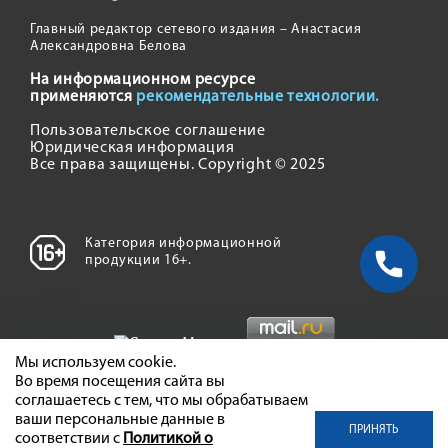
Главный редактор сетевого издания – Анастасия
Александровна Белова
На информационном ресурсе
применяются
рекомендательные технологии.
Пользовательское соглашение
Юридическая информация
Все права защищены. Copyright © 2025
Категория информационной
продукции 16+.
Мы используем cookie.
Во время посещения сайта вы
соглашаетесь с тем, что мы обрабатываем
ваши персональные данные в
ПРИНЯТЬ
соответствии с
Политикой о