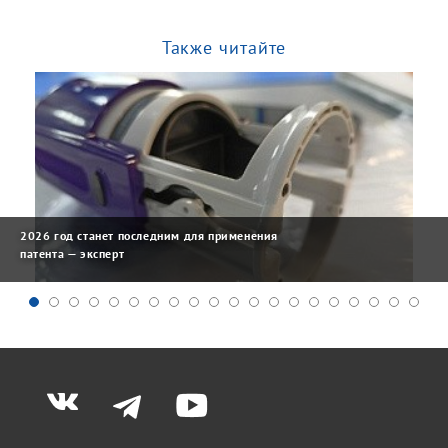
Также читайте
2026 год станет последним для применения
патента — эксперт