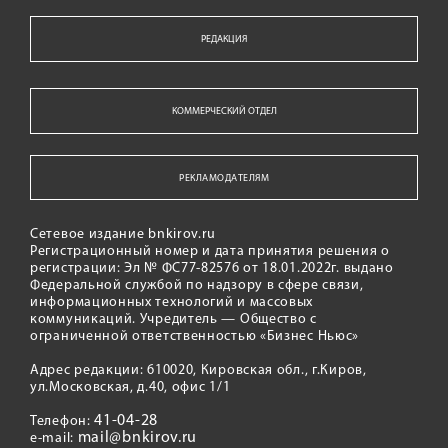
РЕДАКЦИЯ
КОММЕРЧЕСКИЙ ОТДЕЛ
РЕКЛАМОДАТЕЛЯМ
Сетевое издание bnkirov.ru
Регистрационный номер и дата принятия решения о
регистрации: Эл № ФС77-82576 от 18.01.2022г. выдано
Федеральной службой по надзору в сфере связи,
информационных технологий и массовых
коммуникаций. Учредитель — Общество с
ограниченной ответственностью «Бизнес Ньюс»
Адрес редакции: 610020, Кировская обл., г.Киров,
ул.Московская, д.40, офис 1/1
41-04-28
Телефон:
mail@bnkirov.ru
e-mail: