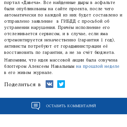
портал «Давеча». Все найденные дыры в асфальте
были опубликованы на сайте проекта, после чего
автоматически по каждой из них будет составлено и
отправлено заявление в ГИБДД с просьбой об
устранении нарушения. Причём исполнение его
отслеживается сервисом, и в случае, если яма
отремонтируется некачественно (гарантия 1 год),
активисты потребуют от горадминистрации её
восстановить по гарантии, а не за счёт бюджета.
Напомним, что идея массовой акции была озвучена
блоггером Алексеем Навальным
на прошлой неделе
в его живом журнале.
Поделиться в
ОСТАВИТЬ КОММЕНТАРИЙ