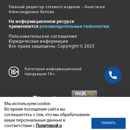
Главный редактор сетевого издания – Анастасия
Александровна Белова
На информационном ресурсе
применяются
рекомендательные технологии.
Пользовательское соглашение
Юридическая информация
Все права защищены. Copyright © 2025
Категория информационной
продукции 16+.
Мы используем cookie.
Во время посещения сайта вы
соглашаетесь с тем, что мы обрабатываем
ваши персональные данные в
ПРИНЯТЬ
соответствии с
Политикой о